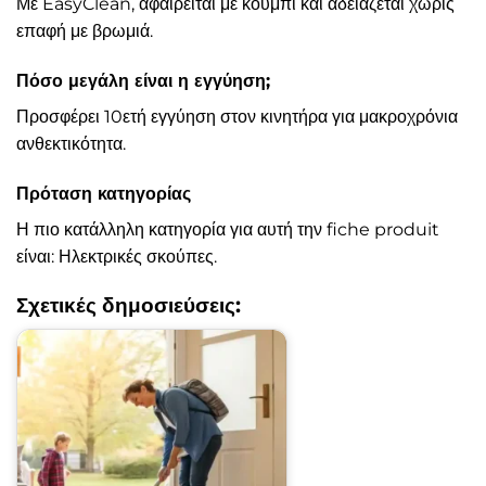
Με EasyClean, αφαιρείται με κουμπί και αδειάζεται χωρίς
επαφή με βρωμιά.
Πόσο μεγάλη είναι η εγγύηση;
Προσφέρει 10ετή εγγύηση στον κινητήρα για μακροχρόνια
ανθεκτικότητα.
Πρόταση κατηγορίας
Η πιο κατάλληλη κατηγορία για αυτή την fiche produit
είναι: Ηλεκτρικές σκούπες.
Σχετικές δημοσιεύσεις: