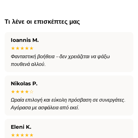
Τι λένε οι επισκέπτες μας
Ioannis M.
★★★★★
Φανταστική βοήθεια – δεν χρειάζεται να ψάξω
πουθενά αλλού.
Nikolas P.
★★★★☆
Ωραία επιλογή και εύκολη πρόσβαση σε συνεργάτες.
Αγόρασα με ασφάλεια από εκεί.
Eleni K.
★★★★★