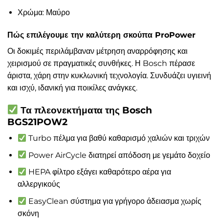
Χρώμα: Μαύρο
Πώς επιλέγουμε την καλύτερη σκούπα ProPower
Οι δοκιμές περιλάμβαναν μέτρηση αναρρόφησης και
χειρισμού σε πραγματικές συνθήκες. Η Bosch πέρασε
άριστα, χάρη στην κυκλωνική τεχνολογία. Συνδυάζει υγιεινή
και ισχύ, ιδανική για ποικίλες ανάγκες.
Τα πλεονεκτήματα της Bosch
BGS21POW2
Turbo πέλμα για βαθύ καθαρισμό χαλιών και τριχών
Power AirCycle διατηρεί απόδοση με γεμάτο δοχείο
HEPA φίλτρο εξάγει καθαρότερο αέρα για
αλλεργικούς
EasyClean σύστημα για γρήγορο άδειασμα χωρίς
σκόνη