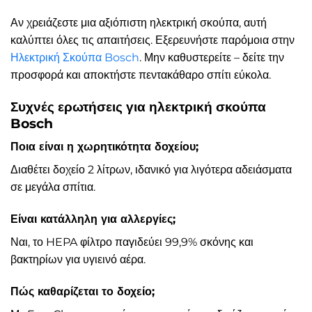
Αν χρειάζεστε μια αξιόπιστη ηλεκτρική σκούπα, αυτή
καλύπτει όλες τις απαιτήσεις. Εξερευνήστε παρόμοια στην
Ηλεκτρική Σκούπα Bosch
. Μην καθυστερείτε – δείτε την
προσφορά και αποκτήστε πεντακάθαρο σπίτι εύκολα.
Συχνές ερωτήσεις για ηλεκτρική σκούπα
Bosch
Ποια είναι η χωρητικότητα δοχείου;
Διαθέτει δοχείο 2 λίτρων, ιδανικό για λιγότερα αδειάσματα
σε μεγάλα σπίτια.
Είναι κατάλληλη για αλλεργίες;
Ναι, το HEPA φίλτρο παγιδεύει 99,9% σκόνης και
βακτηρίων για υγιεινό αέρα.
Πώς καθαρίζεται το δοχείο;