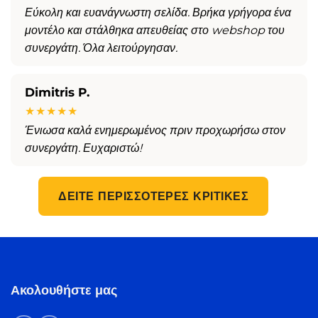
Εύκολη και ευανάγνωστη σελίδα. Βρήκα γρήγορα ένα
μοντέλο και στάλθηκα απευθείας στο webshop του
συνεργάτη. Όλα λειτούργησαν.
Dimitris P.
★★★★★
Ένιωσα καλά ενημερωμένος πριν προχωρήσω στον
συνεργάτη. Ευχαριστώ!
ΔΕΊΤΕ ΠΕΡΙΣΣΌΤΕΡΕΣ ΚΡΙΤΙΚΈΣ
Ακολουθήστε μας