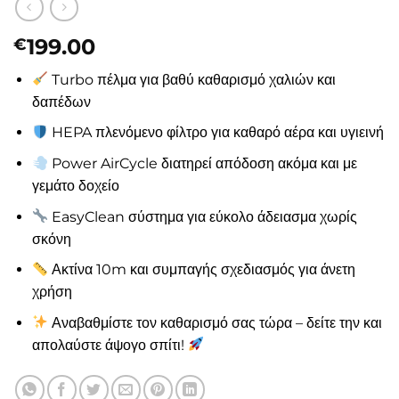
199.00
€
Turbo πέλμα για βαθύ καθαρισμό χαλιών και
δαπέδων
HEPA πλενόμενο φίλτρο για καθαρό αέρα και υγιεινή
Power AirCycle διατηρεί απόδοση ακόμα και με
γεμάτο δοχείο
EasyClean σύστημα για εύκολο άδειασμα χωρίς
σκόνη
Ακτίνα 10m και συμπαγής σχεδιασμός για άνετη
χρήση
Αναβαθμίστε τον καθαρισμό σας τώρα – δείτε την και
απολαύστε άψογο σπίτι!