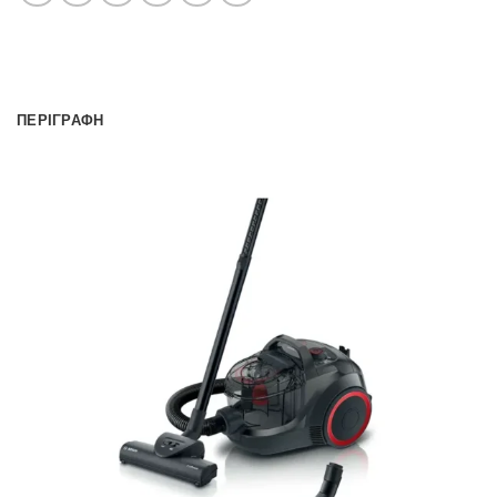
ΠΕΡΙΓΡΑΦΉ