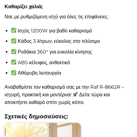
Καθαρίζει χαλιά;
Ναι, με ρυθμιζόμενη ισχύ για όλες τις επιφάνειες.
Ισχύς 1200W για βαθύ καθαρισμό
Κάδος 3 λίτρων, εύκολος στο πλύσιμο
Ροδάκια 360° για ευκολία κίνησης
ABS κέλυφος, ανθεκτικό
Αθόρυβη λειτουργία
Αναβαθμίστε τον καθαρισμό σας με την Raf R-8662R –
ισχυρή, πρακτική και μοντέρνα!
Δείτε τώρα και
αποκτήστε καθαρό σπίτι χωρίς κόπο.
Σχετικές δημοσιεύσεις: