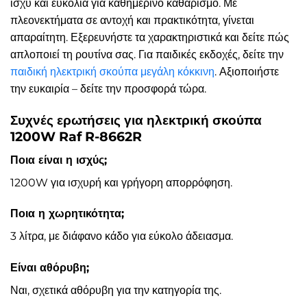
ισχύ και ευκολία για καθημερινό καθαρισμό. Με
πλεονεκτήματα σε αντοχή και πρακτικότητα, γίνεται
απαραίτητη. Εξερευνήστε τα χαρακτηριστικά και δείτε πώς
απλοποιεί τη ρουτίνα σας. Για παιδικές εκδοχές, δείτε την
παιδική ηλεκτρική σκούπα μεγάλη κόκκινη
. Αξιοποιήστε
την ευκαιρία – δείτε την προσφορά τώρα.
Συχνές ερωτήσεις για ηλεκτρική σκούπα
1200W Raf R-8662R
Ποια είναι η ισχύς;
1200W για ισχυρή και γρήγορη απορρόφηση.
Ποια η χωρητικότητα;
3 λίτρα, με διάφανο κάδο για εύκολο άδειασμα.
Είναι αθόρυβη;
Ναι, σχετικά αθόρυβη για την κατηγορία της.