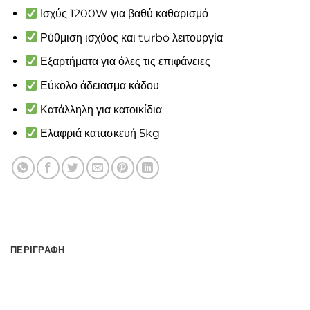
Ισχύς 1200W για βαθύ καθαρισμό
Ρύθμιση ισχύος και turbo λειτουργία
Εξαρτήματα για όλες τις επιφάνειες
Εύκολο άδειασμα κάδου
Κατάλληλη για κατοικίδια
Ελαφριά κατασκευή 5kg
ΠΕΡΙΓΡΑΦΉ