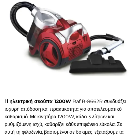
Η
ηλεκτρική σκούπα 1200W
Raf R-8662R συνδυάζει
ισχυρή απόδοση και πρακτικότητα για αποτελεσματικό
καθαρισμό. Με κινητήρα 1200W, κάδο 3 λίτρων και
ρυθμιζόμενη ισχύ, καθαρίζει κάθε επιφάνεια εύκολα. Σε
αυτή τη φιλοξενία, βασισμένοι σε δοκιμές, εξετάζουμε τα