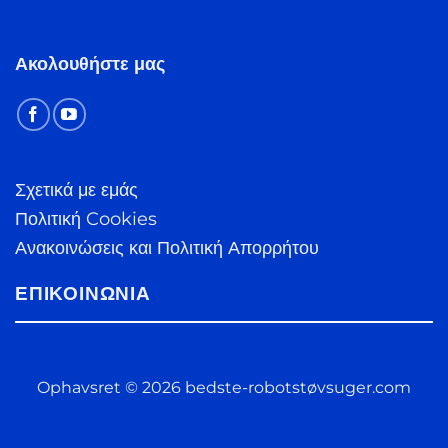
Ακολουθήστε μας
Σχετικά με εμάς
Πολιτική Cookies
Ανακοινώσεις και Πολιτική Απορρήτου
ΕΠΙΚΟΙΝΩΝΊΑ
Ophavsret © 2026 bedste-robotstøvsuger.com