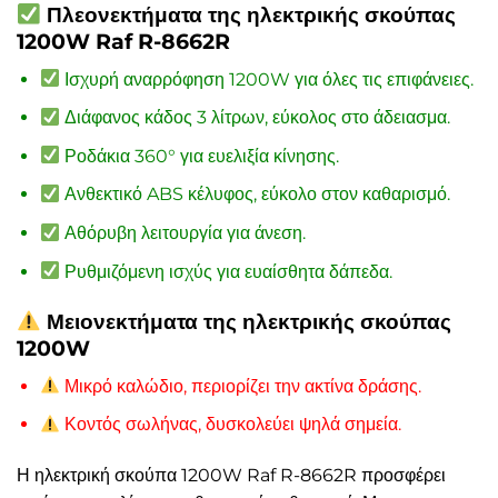
Πλεονεκτήματα της ηλεκτρικής σκούπας
1200W Raf R-8662R
Ισχυρή αναρρόφηση 1200W για όλες τις επιφάνειες.
Διάφανος κάδος 3 λίτρων, εύκολος στο άδειασμα.
Ροδάκια 360° για ευελιξία κίνησης.
Ανθεκτικό ABS κέλυφος, εύκολο στον καθαρισμό.
Αθόρυβη λειτουργία για άνεση.
Ρυθμιζόμενη ισχύς για ευαίσθητα δάπεδα.
Μειονεκτήματα της ηλεκτρικής σκούπας
1200W
Μικρό καλώδιο, περιορίζει την ακτίνα δράσης.
Κοντός σωλήνας, δυσκολεύει ψηλά σημεία.
Η ηλεκτρική σκούπα 1200W Raf R-8662R προσφέρει