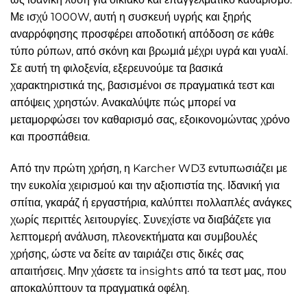
Με ισχύ 1000W, αυτή η συσκευή υγρής και ξηρής
αναρρόφησης προσφέρει αποδοτική απόδοση σε κάθε
τύπο ρύπων, από σκόνη και βρωμιά μέχρι υγρά και γυαλί.
Σε αυτή τη φιλοξενία, εξερευνούμε τα βασικά
χαρακτηριστικά της, βασισμένοι σε πραγματικά τεστ και
απόψεις χρηστών. Ανακαλύψτε πώς μπορεί να
μεταμορφώσει τον καθαρισμό σας, εξοικονομώντας χρόνο
και προσπάθεια.
Από την πρώτη χρήση, η Karcher WD3 εντυπωσιάζει με
την ευκολία χειρισμού και την αξιοπιστία της. Ιδανική για
σπίτια, γκαράζ ή εργαστήρια, καλύπτει πολλαπλές ανάγκες
χωρίς περιττές λειτουργίες. Συνεχίστε να διαβάζετε για
λεπτομερή ανάλυση, πλεονεκτήματα και συμβουλές
χρήσης, ώστε να δείτε αν ταιριάζει στις δικές σας
απαιτήσεις. Μην χάσετε τα insights από τα τεστ μας, που
αποκαλύπτουν τα πραγματικά οφέλη.