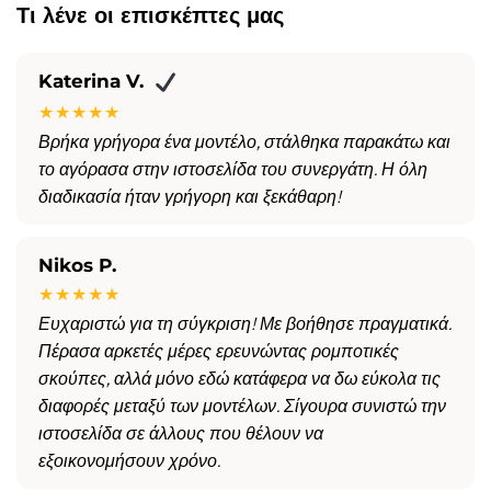
Τι λένε οι επισκέπτες μας
Katerina V.
★★★★★
Βρήκα γρήγορα ένα μοντέλο, στάλθηκα παρακάτω και
το αγόρασα στην ιστοσελίδα του συνεργάτη. Η όλη
διαδικασία ήταν γρήγορη και ξεκάθαρη!
Nikos P.
★★★★★
Ευχαριστώ για τη σύγκριση! Με βοήθησε πραγματικά.
Πέρασα αρκετές μέρες ερευνώντας ρομποτικές
σκούπες, αλλά μόνο εδώ κατάφερα να δω εύκολα τις
διαφορές μεταξύ των μοντέλων. Σίγουρα συνιστώ την
ιστοσελίδα σε άλλους που θέλουν να
εξοικονομήσουν χρόνο.