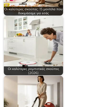
Οι καλύτερες σκούπες: 15 μοντέλα που
δοκιμάσαμε για εσάς
Οι καλύτερες ρομποτικές σκούπες
(2026)