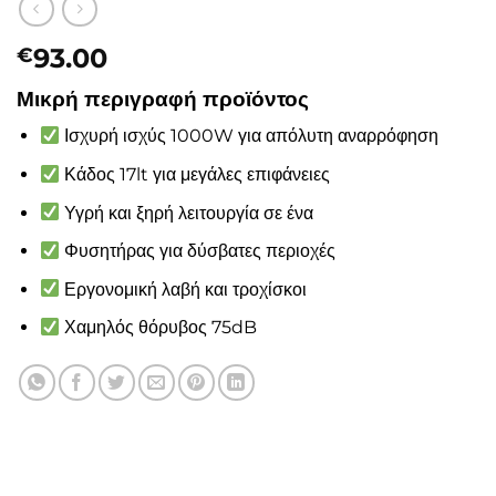
93.00
€
Μικρή περιγραφή προϊόντος
Ισχυρή ισχύς 1000W για απόλυτη αναρρόφηση
Κάδος 17lt για μεγάλες επιφάνειες
Υγρή και ξηρή λειτουργία σε ένα
Φυσητήρας για δύσβατες περιοχές
Εργονομική λαβή και τροχίσκοι
Χαμηλός θόρυβος 75dB