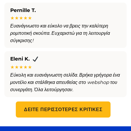
Pernille T.
★★★★★
Ευανάγνωστο και εύκολο να βρεις την καλύτερη
ρομποτική σκούπα. Ευχαριστώ για τη λειτουργία
σύγκρισης!
Eleni K.
★★★★★
Εύκολη και ευανάγνωστη σελίδα. Βρήκα γρήγορα ένα
μοντέλο και στάλθηκα απευθείας στο webshop του
συνεργάτη. Όλα λειτούργησαν.
ΔΕΊΤΕ ΠΕΡΙΣΣΌΤΕΡΕΣ ΚΡΙΤΙΚΈΣ