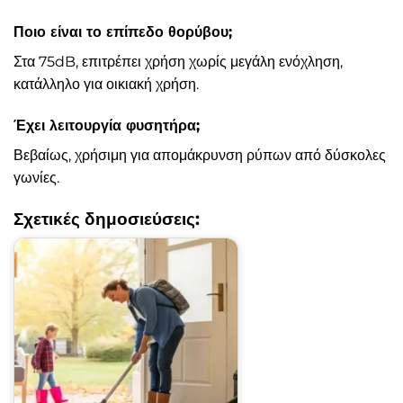
Ποιο είναι το επίπεδο θορύβου;
Στα 75dB, επιτρέπει χρήση χωρίς μεγάλη ενόχληση,
κατάλληλο για οικιακή χρήση.
Έχει λειτουργία φυσητήρα;
Βεβαίως, χρήσιμη για απομάκρυνση ρύπων από δύσκολες
γωνίες.
Σχετικές δημοσιεύσεις: