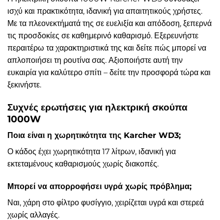
ισχύ και πρακτικότητα, ιδανική για απαιτητικούς χρήστες.
Με τα πλεονεκτήματά της σε ευελιξία και απόδοση, ξεπερνά
τις προσδοκίες σε καθημερινό καθαρισμό. Εξερευνήστε
περαιτέρω τα χαρακτηριστικά της και δείτε πώς μπορεί να
απλοποιήσει τη ρουτίνα σας. Αξιοποιήστε αυτή την
ευκαιρία για καλύτερο σπίτι – δείτε την προσφορά τώρα και
ξεκινήστε.
Συχνές ερωτήσεις για ηλεκτρική σκούπα
1000W
Ποια είναι η χωρητικότητα της Karcher WD3;
Ο κάδος έχει χωρητικότητα 17 λίτρων, ιδανική για
εκτεταμένους καθαρισμούς χωρίς διακοπές.
Μπορεί να απορροφήσει υγρά χωρίς πρόβλημα;
Ναι, χάρη στο φίλτρο φυσίγγιο, χειρίζεται υγρά και στερεά
χωρίς αλλαγές.