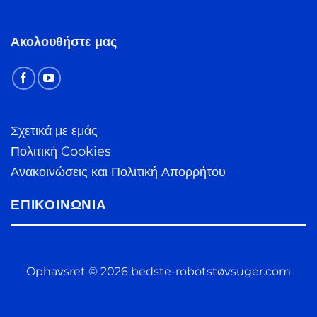
Ακολουθήστε μας
Σχετικά με εμάς
Πολιτική Cookies
Ανακοινώσεις και Πολιτική Απορρήτου
ΕΠΙΚΟΙΝΩΝΊΑ
Ophavsret © 2026 bedste-robotstøvsuger.com