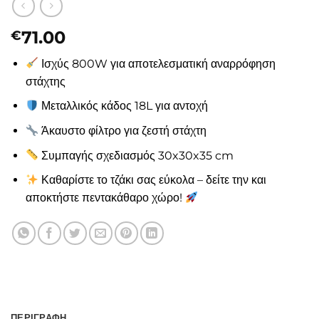
71.00
€
Ισχύς 800W για αποτελεσματική αναρρόφηση
στάχτης
Μεταλλικός κάδος 18L για αντοχή
Άκαυστο φίλτρο για ζεστή στάχτη
Συμπαγής σχεδιασμός 30x30x35 cm
Καθαρίστε το τζάκι σας εύκολα – δείτε την και
αποκτήστε πεντακάθαρο χώρο!
ΠΕΡΙΓΡΑΦΉ