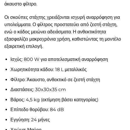
άκαυστο φίλτρο.
Οι σκούπες στάχτης χρειάζονται ισχυρή αναρρόφηση για
υπολείμματα. Ο φίλτρος προστατεύει από ζεστή στάχτη,
ενώ ο κάδος μειώνει αδειάσματα. Η ανθεκτικότητα
εξασφαλίζει μακροχρόνια χρήση, καθιστώντας τη μοντέλο
εξαιρετική επιλογή.
Ισχύς: 800 W για αποτελεσματική αναρρόφηση
Χωρητικότητα κάδου: 18 L μεταλλικός
Φίλτρο: Άκαυστο, ανθεκτικό σε ζεστή στάχτη
Διαστάσεις: 30x30x35 cm
Βάρος: 4,5 kg (εκτίμηση βάσει κατηγορίας)
Επίπεδο θορύβου: 84 dB
Εγγύηση: 24 μήνες
Χρώμα: Μαύρο