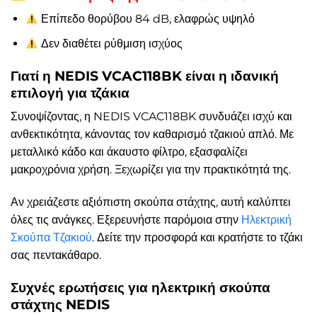
Επίπεδο θορύβου 84 dB, ελαφρώς υψηλό
Δεν διαθέτει ρύθμιση ισχύος
Γιατί η NEDIS VCAC118BK είναι η ιδανική
επιλογή για τζάκια
Συνοψίζοντας, η NEDIS VCAC118BK συνδυάζει ισχύ και
ανθεκτικότητα, κάνοντας τον καθαρισμό τζακιού απλό. Με
μεταλλικό κάδο και άκαυστο φίλτρο, εξασφαλίζει
μακροχρόνια χρήση. Ξεχωρίζει για την πρακτικότητά της.
Αν χρειάζεστε αξιόπιστη σκούπα στάχτης, αυτή καλύπτει
όλες τις ανάγκες. Εξερευνήστε παρόμοια στην
Ηλεκτρική
Σκούπα Τζακιού
. Δείτε την προσφορά και κρατήστε το τζάκι
σας πεντακάθαρο.
Συχνές ερωτήσεις για ηλεκτρική σκούπα
στάχτης NEDIS