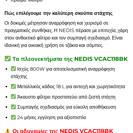
Πώς επιλέγουμε την καλύτερη σκούπα στάχτης
Οι δοκιμές μέτρησαν αναρρόφηση και χειρισμό σε
πραγματικές συνθήκες. Η NEDIS πέρασε με επιτυχία, χάρη
στον ανθεκτικό φίλτρο και τον συμπαγή σχεδιασμό. Είναι
ιδανική για οικιακή χρήση σε τζάκια και σόμπες.
Τα πλεονεκτήματα της NEDIS VCAC118BK
Ισχύς 800W για αποτελεσματική αναρρόφηση
στάχτης
Μεταλλικός κάδος 18 L για αντοχή και χωρητικότητα
Άκαυστο φίλτρο προστατεύει από ζεστή στάχτη
Συμπαγής σχεδιασμός για εύκολη αποθήκευση
24 μήνες εγγύηση για αξιοπιστία
Οι αδυναμίες της NEDIS VCAC118BK