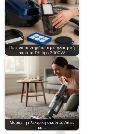
Πώς να συντηρήσετε μια ηλεκτρική
σκούπα Philips 2000W
Μυρίζει η ηλεκτρική σκούπα; Αιτίες
και…