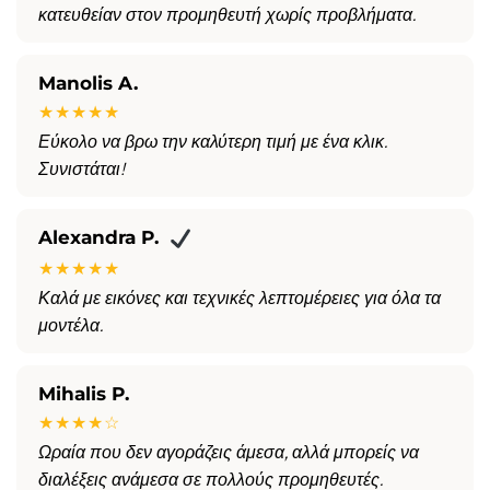
κατευθείαν στον προμηθευτή χωρίς προβλήματα.
Manolis A.
★★★★★
Εύκολο να βρω την καλύτερη τιμή με ένα κλικ.
Συνιστάται!
Alexandra P.
★★★★★
Καλά με εικόνες και τεχνικές λεπτομέρειες για όλα τα
μοντέλα.
Mihalis P.
★★★★☆
Ωραία που δεν αγοράζεις άμεσα, αλλά μπορείς να
διαλέξεις ανάμεσα σε πολλούς προμηθευτές.