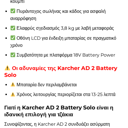
κουμπί
Πυράντοχος σωλήνας και κάδος για ασφαλή
αναρρόφηση
Ελαφρύς σχεδιασμός 3,8 kg με λαβή μεταφοράς
Οθόνη LCD για ένδειξη μπαταρίας σε πραγματικό
χρόνο
Συμβατότητα με πλατφόρμα 18V Battery Power
Οι αδυναμίες της Karcher AD 2 Battery
Solo
Μπαταρία δεν περιλαμβάνεται
Χρόνος λειτουργίας περιορίζεται στα 13-25 λεπτά
Γιατί η Karcher AD 2 Battery Solo είναι η
ιδανική επιλογή για τζάκια
Συνοψίζοντας, η Karcher AD 2 συνδυάζει ασύρματη