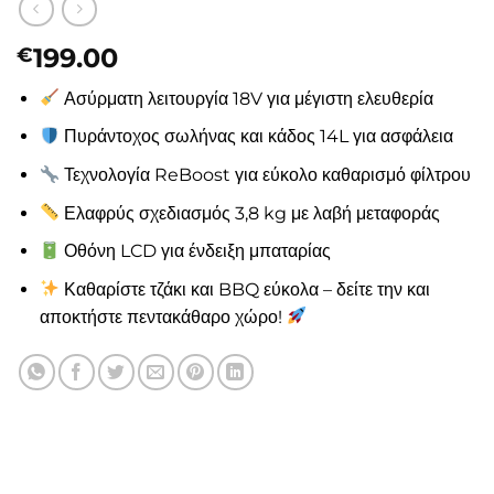
199.00
€
Ασύρματη λειτουργία 18V για μέγιστη ελευθερία
Πυράντοχος σωλήνας και κάδος 14L για ασφάλεια
Τεχνολογία ReBoost για εύκολο καθαρισμό φίλτρου
Ελαφρύς σχεδιασμός 3,8 kg με λαβή μεταφοράς
Οθόνη LCD για ένδειξη μπαταρίας
Καθαρίστε τζάκι και BBQ εύκολα – δείτε την και
αποκτήστε πεντακάθαρο χώρο!