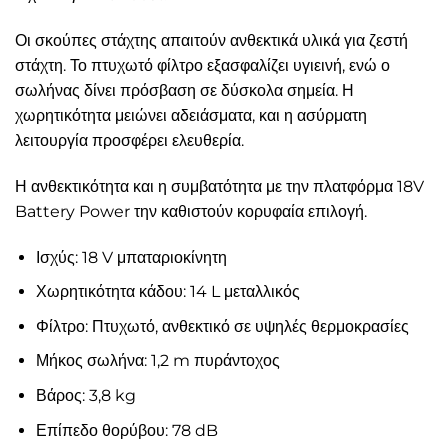
Οι σκούπες στάχτης απαιτούν ανθεκτικά υλικά για ζεστή
στάχτη. Το πτυχωτό φίλτρο εξασφαλίζει υγιεινή, ενώ ο
σωλήνας δίνει πρόσβαση σε δύσκολα σημεία. Η
χωρητικότητα μειώνει αδειάσματα, και η ασύρματη
λειτουργία προσφέρει ελευθερία.
Η ανθεκτικότητα και η συμβατότητα με την πλατφόρμα 18V
Battery Power την καθιστούν κορυφαία επιλογή.
Ισχύς: 18 V μπαταριοκίνητη
Χωρητικότητα κάδου: 14 L μεταλλικός
Φίλτρο: Πτυχωτό, ανθεκτικό σε υψηλές θερμοκρασίες
Μήκος σωλήνα: 1,2 m πυράντοχος
Βάρος: 3,8 kg
Επίπεδο θορύβου: 78 dB