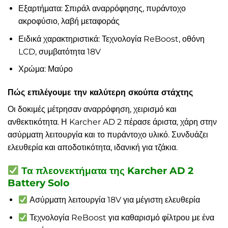
Εξαρτήματα: Σπιράλ αναρρόφησης, πυράντοχο
ακροφύσιο, λαβή μεταφοράς
Ειδικά χαρακτηριστικά: Τεχνολογία ReBoost, οθόνη
LCD, συμβατότητα 18V
Χρώμα: Μαύρο
Πώς επιλέγουμε την καλύτερη σκούπα στάχτης
Οι δοκιμές μέτρησαν αναρρόφηση, χειρισμό και
ανθεκτικότητα. Η Karcher AD 2 πέρασε άριστα, χάρη στην
ασύρματη λειτουργία και το πυράντοχο υλικό. Συνδυάζει
ελευθερία και αποδοτικότητα, ιδανική για τζάκια.
Τα πλεονεκτήματα της Karcher AD 2
Battery Solo
Ασύρματη λειτουργία 18V για μέγιστη ελευθερία
Τεχνολογία ReBoost για καθαρισμό φίλτρου με ένα