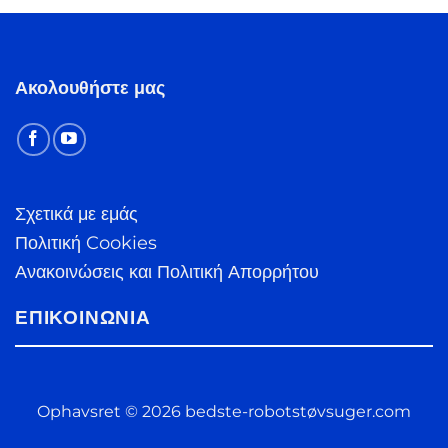
Ακολουθήστε μας
Σχετικά με εμάς
Πολιτική Cookies
Ανακοινώσεις και Πολιτική Απορρήτου
ΕΠΙΚΟΙΝΩΝΊΑ
Ophavsret © 2026 bedste-robotstøvsuger.com