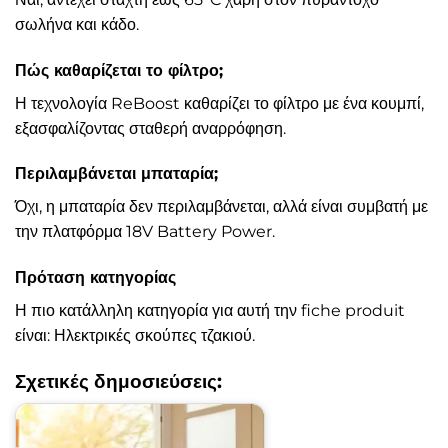
σωλήνα και κάδο.
Πώς καθαρίζεται το φίλτρο;
Η τεχνολογία ReBoost καθαρίζει το φίλτρο με ένα κουμπί,
εξασφαλίζοντας σταθερή αναρρόφηση.
Περιλαμβάνεται μπαταρία;
Όχι, η μπαταρία δεν περιλαμβάνεται, αλλά είναι συμβατή με
την πλατφόρμα 18V Battery Power.
Πρόταση κατηγορίας
Η πιο κατάλληλη κατηγορία για αυτή την fiche produit
είναι: Ηλεκτρικές σκούπες τζακιού.
Σχετικές δημοσιεύσεις: