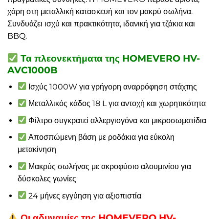
χάρη στη μεταλλική κατασκευή και τον μακρύ σωλήνα.
Συνδυάζει ισχύ και πρακτικότητα, ιδανική για τζάκια και
BBQ.
Τα πλεονεκτήματα της HOMEVERO HV-
AVC1000B
Ισχύς 1000W για γρήγορη αναρρόφηση στάχτης
Μεταλλικός κάδος 18 L για αντοχή και χωρητικότητα
Φίλτρο συγκρατεί αλλεργιογόνα και μικροσωματίδια
Αποσπώμενη βάση με ροδάκια για εύκολη
μετακίνηση
Μακρύς σωλήνας με ακροφύσιο αλουμινίου για
δύσκολες γωνίες
24 μήνες εγγύηση για αξιοπιστία
Οι αδυναμίες της HOMEVERO HV-