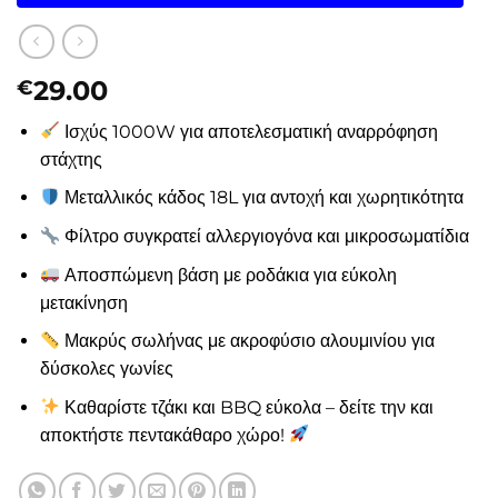
29.00
€
Ισχύς 1000W για αποτελεσματική αναρρόφηση
στάχτης
Μεταλλικός κάδος 18L για αντοχή και χωρητικότητα
Φίλτρο συγκρατεί αλλεργιογόνα και μικροσωματίδια
Αποσπώμενη βάση με ροδάκια για εύκολη
μετακίνηση
Μακρύς σωλήνας με ακροφύσιο αλουμινίου για
δύσκολες γωνίες
Καθαρίστε τζάκι και BBQ εύκολα – δείτε την και
αποκτήστε πεντακάθαρο χώρο!