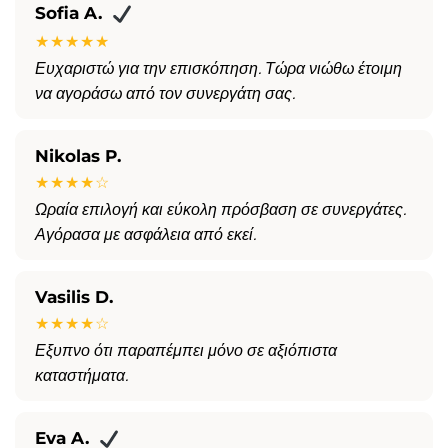
Sofia A.
★★★★★
Ευχαριστώ για την επισκόπηση. Τώρα νιώθω έτοιμη
να αγοράσω από τον συνεργάτη σας.
Nikolas P.
★★★★☆
Ωραία επιλογή και εύκολη πρόσβαση σε συνεργάτες.
Αγόρασα με ασφάλεια από εκεί.
Vasilis D.
★★★★☆
Εξυπνο ότι παραπέμπει μόνο σε αξιόπιστα
καταστήματα.
Eva A.