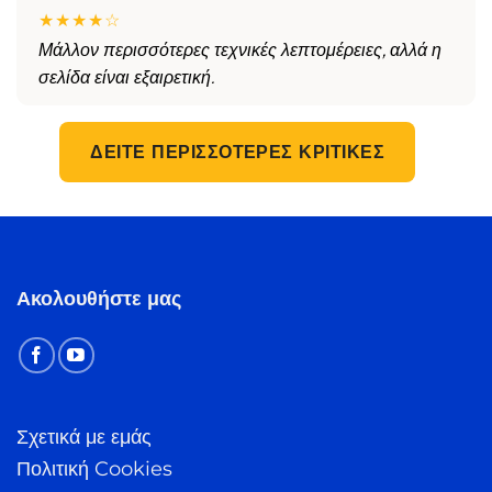
★★★★☆
Μάλλον περισσότερες τεχνικές λεπτομέρειες, αλλά η
σελίδα είναι εξαιρετική.
ΔΕΊΤΕ ΠΕΡΙΣΣΌΤΕΡΕΣ ΚΡΙΤΙΚΈΣ
Ακολουθήστε μας
Σχετικά με εμάς
Πολιτική Cookies