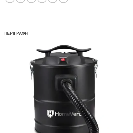
ΠΕΡΙΓΡΑΦΉ