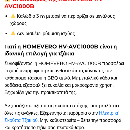
AVC1000B
Καλώδιο 3 m μπορεί να περιορίζει σε μεγάλους
χώρους
Δεν διαθέτει ρύθμιση ισχύος
Γιατί η HOMEVERO HV-AVC1000B είναι η
ιδανική επιλογή για τζάκια
Συνοψίζοντας, η HOMEVERO HV-AVC1000B προσφέρει
ισχυρή αναρρόφηση και ανθεκτικότητα, κάνοντας τον
καθαρισμό τζακιού ή BBQ απλό. Με μεταλλικό κάδο και
ροδάκια, εξασφαλίζει ευκολία και μακροχρόνια χρήση.
Ξεχωρίζει για την πρακτικότητά της.
Αν χρειάζεστε αξιόπιστη σκούπα στάχτης, αυτή καλύπτει
όλες τις ανάγκες. Εξερευνήστε παρόμοια στην
Ηλεκτρική
Σκούπα Τζακιού
. Μην καθυστερείτε – δείτε την προσφορά
και κρατήστε το τζάκι σας πεντακάθαρο.