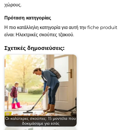
χώρους.
Πρόταση κατηγορίας
Η πιο κατάλληλη κατηγορία για αυτή την fiche produit
είναι: Ηλεκτρικές σκούπες τζακιού.
Σχετικές δημοσιεύσεις:
Οι καλύτερες σκούπες: 15 μοντέλα που
δοκιμάσαμε για εσάς