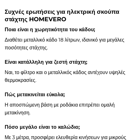
Συχνές ερωτήσεις για ηλεκτρική σκούπα
στάχτης HOMEVERO
Ποια είναι η χωρητικότητα του κάδου;
Διαθέτει μεταλλικό κάδο 18 λίτρων, ιδανικό για μεγάλες
ποσότητες στάχτης.
Είναι κατάλληλη για ζεστή στάχτη;
Ναι, το φίλτρο και ο μεταλλικός κάδος αντέχουν υψηλές
θερμοκρασίες.
Πώς μετακινείται εύκολα;
Η αποσπώμενη βάση με ροδάκια επιτρέπει ομαλή
μετακίνηση.
Πόσο μεγάλο είναι το καλώδιο;
Με 3 μέτρα, προσφέρει ελευθερία κινήσεων για μικρούς