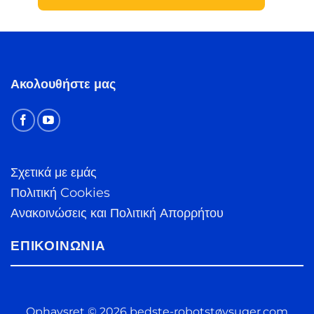
Ακολουθήστε μας
Σχετικά με εμάς
Πολιτική Cookies
Ανακοινώσεις και Πολιτική Απορρήτου
ΕΠΙΚΟΙΝΩΝΊΑ
Ophavsret © 2026 bedste-robotstøvsuger.com