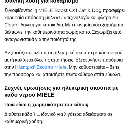
ιδανική λύση για καθαρισμό
Συνοψίζοντας, η MIELE Boost CX1 Cat & Dog προσφέρει
κορυφαία απόδοση με Vortex τεχνολογία και φίλτρο Air
Clean, ιδανική για κατοικίδια. Με ευκινησία και εξαρτήματα,
βελτιώνει την καθημερινότητα χωρίς κόπο. Ξεχωρίζει από
ανταγωνιστικά για την ποιότητά της.
Αν χρειάζεστε αξιόπιστη ηλεκτρική σκούπα με κάδο νερού,
αυτή καλύπτει όλες τις απαιτήσεις. Εξερευνήστε παρόμοια
στην
Ηλεκτρική Σκούπα Miele
. Μην καθυστερείτε – δείτε
την προσφορά και αποκτήστε πεντακάθαρο σπίτι εύκολα.
Συχνές ερωτήσεις για ηλεκτρική σκούπα με
κάδο νερού MIELE
Ποια είναι η χωρητικότητα του κάδου;
Διαθέτει κάδο 1 L, ιδανικό για λιγότερα αδειάσματα σε
καθημερινή χρήση.