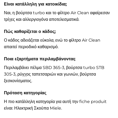
Είναι κατάλληλη για κατοικίδια;
Ναι, η βούρτσα turbo και το φίλτρο Air Clean αφαίρεσαν
τρίχες και αλλεργιογόνα αποτελεσματικά.
Πώς καθαρίζεται ο κάδος;
Ο κάδος αδειάζεται εύκολα, ενώ το φίλτρο Air Clean
απαιτεί περιοδικό καθαρισμό.
Ποια εξαρτήματα περιλαμβάνονται;
Περιλαμβάνει πέλμα SBD 365-3, βούρτσα turbo STB
305-3, ρύγχος ταπετσαριών και γωνιών, βούρτσα
ξεσκονίσματος.
Πρόταση κατηγορίας
Η πιο κατάλληλη κατηγορία για αυτή την fiche produit
είναι: Ηλεκτρική Σκούπα Miele.