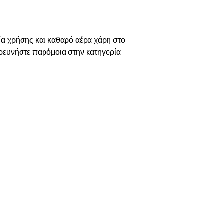
α χρήσης και καθαρό αέρα χάρη στο
ξερευνήστε παρόμοια στην κατηγορία