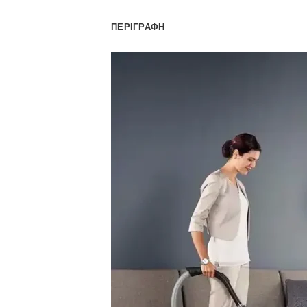
ΠΕΡΙΓΡΑΦΉ