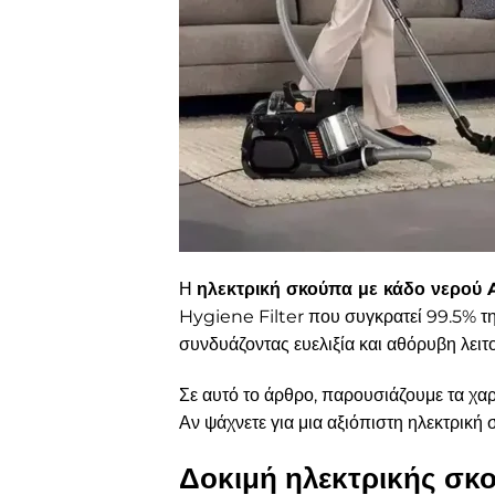
Η
ηλεκτρική σκούπα με κάδο νερού
Hygiene Filter που συγκρατεί 99.5% της
συνδυάζοντας ευελιξία και αθόρυβη λειτ
Σε αυτό το άρθρο, παρουσιάζουμε τα χαρ
Αν ψάχνετε για μια αξιόπιστη ηλεκτρική
Δοκιμή ηλεκτρικής σκ