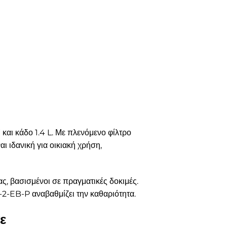
αι κάδο 1.4 L. Με πλενόμενο φίλτρο
ι ιδανική για οικιακή χρήση,
ς, βασισμένοι σε πραγματικές δοκιμές.
-2-EB-P αναβαθμίζει την καθαριότητα.
ε