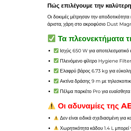
Πώς επιλέγουμε την καλύτερη
Οι δοκιμές μέτρησαν την αποδοτικότητα
άριστα, χάρη στο ακροφύσιο Dust Magne
Τα πλεονεκτήματα 
Ισχύς 650 W για αποτελεσματικό
Πλενόμενο φίλτρο Hygiene Filter
Ελαφρύ βάρος 6.73 kg για εύκολ
Ακτίνα δράσης 9 m με τηλεσκοπι
Πέλμα παρκέτο Pro για ευαίσθητα
Οι αδυναμίες της A
Δεν είναι ειδικά σχεδιασμένη για κ
Χωρητικότητα κάδου 1.4 L μπορεί 