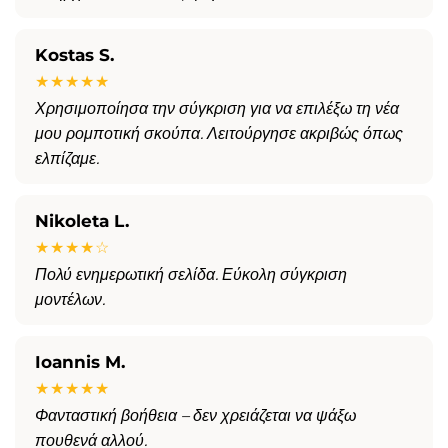
Kostas S.
★★★★★
Χρησιμοποίησα την σύγκριση για να επιλέξω τη νέα
μου ρομποτική σκούπα. Λειτούργησε ακριβώς όπως
ελπίζαμε.
Nikoleta L.
★★★★☆
Πολύ ενημερωτική σελίδα. Εύκολη σύγκριση
μοντέλων.
Ioannis M.
★★★★★
Φανταστική βοήθεια – δεν χρειάζεται να ψάξω
πουθενά αλλού.