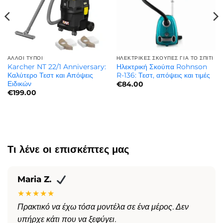
ΆΛΛΟΙ ΤΎΠΟΙ
ΗΛΕΚΤΡΙΚΈΣ ΣΚΟΎΠΕΣ ΓΙΑ ΤΟ ΣΠΊΤΙ
Karcher NT 22/1 Anniversary:
Ηλεκτρική Σκούπα Rohnson
Καλύτερο Τεστ και Απόψεις
R-136: Τεστ, απόψεις και τιμές
Ειδικών
€
84.00
€
199.00
Τι λένε οι επισκέπτες μας
Maria Z.
★★★★★
Πρακτικό να έχω τόσα μοντέλα σε ένα μέρος. Δεν
υπήρχε κάτι που να ξεφύγει.