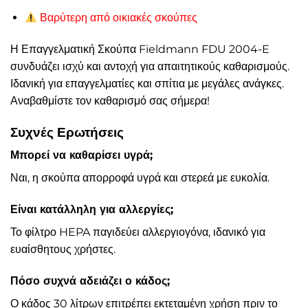
Βαρύτερη από οικιακές σκούπες
Η Επαγγελματική Σκούπα Fieldmann FDU 2004-E
συνδυάζει ισχύ και αντοχή για απαιτητικούς καθαρισμούς.
Ιδανική για επαγγελματίες και σπίτια με μεγάλες ανάγκες.
Αναβαθμίστε τον καθαρισμό σας σήμερα!
Συχνές Ερωτήσεις
Μπορεί να καθαρίσει υγρά;
Ναι, η σκούπα απορροφά υγρά και στερεά με ευκολία.
Είναι κατάλληλη για αλλεργίες;
Το φίλτρο HEPA παγιδεύει αλλεργιογόνα, ιδανικό για
ευαίσθητους χρήστες.
Πόσο συχνά αδειάζει ο κάδος;
Ο κάδος 30 λίτρων επιτρέπει εκτεταμένη χρήση πριν το