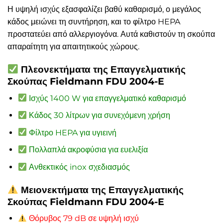
Η υψηλή ισχύς εξασφαλίζει βαθύ καθαρισμό, ο μεγάλος
κάδος μειώνει τη συντήρηση, και το φίλτρο HEPA
προστατεύει από αλλεργιογόνα. Αυτά καθιστούν τη σκούπα
απαραίτητη για απαιτητικούς χώρους.
Πλεονεκτήματα της Επαγγελματικής
Σκούπας Fieldmann FDU 2004-E
Ισχύς 1400 W για επαγγελματικό καθαρισμό
Κάδος 30 λίτρων για συνεχόμενη χρήση
Φίλτρο HEPA για υγιεινή
Πολλαπλά ακροφύσια για ευελιξία
Ανθεκτικός inox σχεδιασμός
Μειονεκτήματα της Επαγγελματικής
Σκούπας Fieldmann FDU 2004-E
Θόρυβος 79 dB σε υψηλή ισχύ