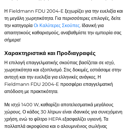
Η Fieldmann FDU 2004-E ξεχωρίζει για την ευελιξία και
τη μεγάλη χωρητικότητα. Για περισσότερες επιλογές, δείτε
την κατηγορία
Οι Καλύτερες Σκούπες
. Ιδανική για
απαιτητικούς καθαρισμούς, αναβαθμίστε την εμπειρία σας
σήμερα!
Χαρακτηριστικά και Προδιαγραφές
Η επιλογή επαγγελματικής σκούπας βασίζεται σε ισχύ,
χωρητικότητα και εξοπλισμό. Στις δοκιμές, εστιάσαμε στην
αντοχή και την ευελιξία για ελληνικές ανάγκες. Η
Fieldmann FDU 2004-E προσφέρει επαγγελματική
απόδοση με πρακτικότητα.
Με ισχύ 1400 W, καθαρίζει αποτελεσματικά μεγάλους
χώρους. Ο κάδος 30 λίτρων είναι ιδανικός για συνεχόμενη
χρήση, ενώ το φίλτρο HEPA εξασφαλίζει υγιεινή. Τα
πολλαπλά ακροφύσια και ο αλουμινένιος σωλήνας