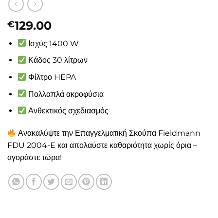
129.00
€
Ισχύς 1400 W
Κάδος 30 λίτρων
Φίλτρο HEPA
Πολλαπλά ακροφύσια
Ανθεκτικός σχεδιασμός
Ανακαλύψτε την Επαγγελματική Σκούπα Fieldmann
FDU 2004-E και απολαύστε καθαριότητα χωρίς όρια –
αγοράστε τώρα!