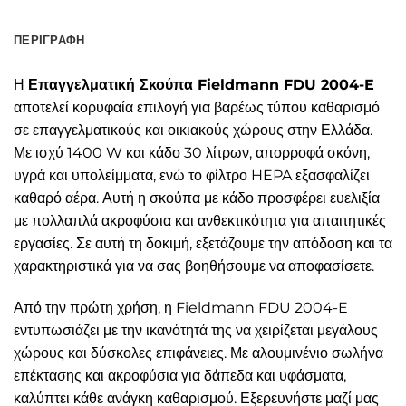
ΠΕΡΙΓΡΑΦΉ
Η
Επαγγελματική Σκούπα Fieldmann FDU 2004-E
αποτελεί κορυφαία επιλογή για βαρέως τύπου καθαρισμό
σε επαγγελματικούς και οικιακούς χώρους στην Ελλάδα.
Με ισχύ 1400 W και κάδο 30 λίτρων, απορροφά σκόνη,
υγρά και υπολείμματα, ενώ το φίλτρο HEPA εξασφαλίζει
καθαρό αέρα. Αυτή η σκούπα με κάδο προσφέρει ευελιξία
με πολλαπλά ακροφύσια και ανθεκτικότητα για απαιτητικές
εργασίες. Σε αυτή τη δοκιμή, εξετάζουμε την απόδοση και τα
χαρακτηριστικά για να σας βοηθήσουμε να αποφασίσετε.
Από την πρώτη χρήση, η Fieldmann FDU 2004-E
εντυπωσιάζει με την ικανότητά της να χειρίζεται μεγάλους
χώρους και δύσκολες επιφάνειες. Με αλουμινένιο σωλήνα
επέκτασης και ακροφύσια για δάπεδα και υφάσματα,
καλύπτει κάθε ανάγκη καθαρισμού. Εξερευνήστε μαζί μας