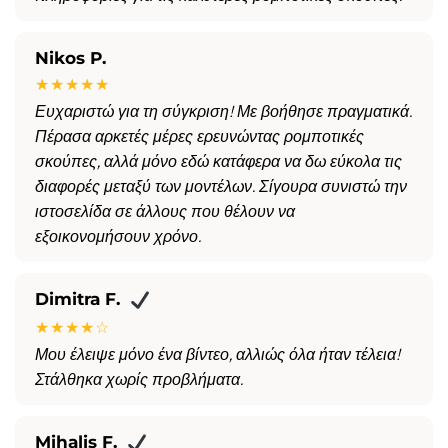
Nikos P.
★★★★★
Ευχαριστώ για τη σύγκριση! Με βοήθησε πραγματικά.
Πέρασα αρκετές μέρες ερευνώντας ρομποτικές
σκούπες, αλλά μόνο εδώ κατάφερα να δω εύκολα τις
διαφορές μεταξύ των μοντέλων. Σίγουρα συνιστώ την
ιστοσελίδα σε άλλους που θέλουν να
εξοικονομήσουν χρόνο.
Dimitra F.
★★★★☆
Μου έλειψε μόνο ένα βίντεο, αλλιώς όλα ήταν τέλεια!
Στάλθηκα χωρίς προβλήματα.
Mihalis F.