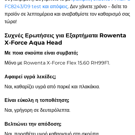
FC8243/09 test και απόψεις
. Δεν χάνετε χρόνο – δείτε το
προϊόν σε λεπτομέρεια και αναβαθμίστε τον καθαρισμό σας
τώρα!
Συχνές Ερωτήσεις για Εξαρτήματα Rowenta
X-Force Aqua Head
Με ποια σκούπα είναι συμβατό;
Μόνο με Rowenta X-Force Flex 15.60 RH99F1.
Αφαιρεί υγρά λεκέδες;
Ναι, καθαρίζει υγρά από παρκέ και πλακάκια.
Είναι εύκολη η τοποθέτηση;
Ναι, γρήγορη σε δευτερόλεπτα.
Βελτιώνει την απόδοση;
Ναι, προσθέτει υγρό καθαρισμό στη σκούπα.