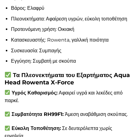
Βάρος: Ελαφρύ
Πλεονεκτήματα: Αφαίρεση υγρών, εύκολη τοποθέτηση
Προτεινόμενη χρήση: Οικιακή
Κατασκευαστής: Rowenta, γαλλική ποιότητα
Συσκευασία: Συμπαγής
Εγγύηση: Συμβατή με σκούπα
Τα Πλεονεκτήματα του Εξαρτήματος Aqua
Head Rowenta X-Force
Υγρός Καθαρισμός:
Αφαιρεί υγρά και λεκέδες από
παρκέ.
Συμβατότητα RH99F1:
Άμεση αναβάθμιση σκούπας.
Εύκολη Τοποθέτηση:
Σε δευτερόλεπτα χωρίς
εργαλεία.