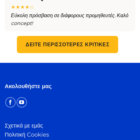
★★★★☆
Εύκολη πρόσβαση σε διάφορους προμηθευτές. Καλό
concept!
ΔΕΊΤΕ ΠΕΡΙΣΣΌΤΕΡΕΣ ΚΡΙΤΙΚΈΣ
Ακολουθήστε μας
Σχετικά με εμάς
Πολιτική Cookies