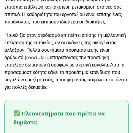
επιτόπια επίβλεψη και ταχύτερη μετακόμιση στο νέο σας
σπιτικό. Η καθαριότητα του εργοταξίου είναι επίσης ένας
παράγοντας που εκτιμούν ιδιαίτερα οι ιδιοκτήτες.
Η ευελιξία στον σχεδιασμό επιτρέπει επίσης τη μελλοντική
επέκταση της κατοικίας, αν οι ανάγκες της οικογένειας
αλλάξουν. Πολλά συστήματα προκατασκευής είναι
αρθρωτά (modular), επιτρέποντας την προσθήκη
επιπλέον δωματίων ή ορόφων με σχετική ευκολία. Αυτή η
προσαρμοστικότητα κάνει τα προκάτ μια επένδυση που
μεγαλώνει μαζί με εσάς, προσφέροντας ασφάλεια και άνεση
για πολλές δεκαετίες.
Πλεονεκτήματα που πρέπει να
θυμάστε: