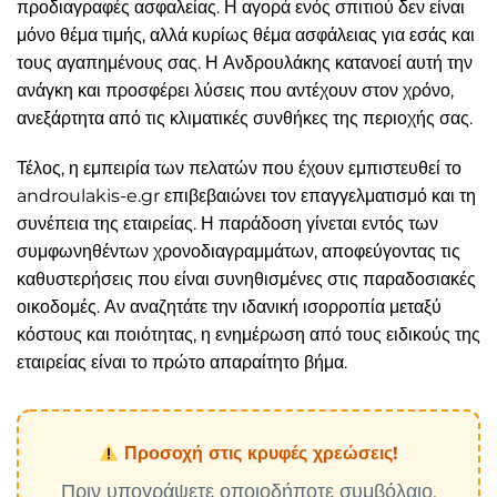
προδιαγραφές ασφαλείας. Η αγορά ενός σπιτιού δεν είναι
μόνο θέμα τιμής, αλλά κυρίως θέμα ασφάλειας για εσάς και
τους αγαπημένους σας. Η Ανδρουλάκης κατανοεί αυτή την
ανάγκη και προσφέρει λύσεις που αντέχουν στον χρόνο,
ανεξάρτητα από τις κλιματικές συνθήκες της περιοχής σας.
Τέλος, η εμπειρία των πελατών που έχουν εμπιστευθεί το
androulakis-e.gr επιβεβαιώνει τον επαγγελματισμό και τη
συνέπεια της εταιρείας. Η παράδοση γίνεται εντός των
συμφωνηθέντων χρονοδιαγραμμάτων, αποφεύγοντας τις
καθυστερήσεις που είναι συνηθισμένες στις παραδοσιακές
οικοδομές. Αν αναζητάτε την ιδανική ισορροπία μεταξύ
κόστους και ποιότητας, η ενημέρωση από τους ειδικούς της
εταιρείας είναι το πρώτο απαραίτητο βήμα.
Προσοχή στις κρυφές χρεώσεις!
Πριν υπογράψετε οποιοδήποτε συμβόλαιο,