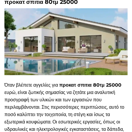
προκατ σπιτια 80τμ 25000
Όταν βλέπετε αγγελίες για
προκατ σπιτια 80τμ 25000
ευρώ, είναι ζωτικής σημασίας να ζητάτε μια αναλυτική
προσγραφή των υλικών και των εργασιών που
περιλαμβάνονται. Στις περισσότερες περιπτώσεις, αυτό το
ποσό καλύπτει την τοιχοποιία, τη στέγη και ίσως τα
εξωτερικά κουφώματα. Οι εσωτερικές εργασίες, όπως οι
υδραυλικές και ηλεκτρολογικές εγκαταστάσεις, τα δάπεδα,