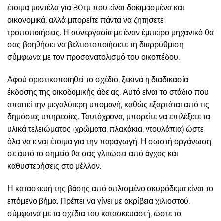
έτοιμα μοντέλα για 80τμ που είναι δοκιμασμένα και
οικονομικά, αλλά μπορείτε πάντα να ζητήσετε
τροποποιήσεις. Η συνεργασία με έναν έμπειρο μηχανικό θα
σας βοηθήσει να βελτιστοποιήσετε τη διαρρύθμιση
σύμφωνα με τον προσανατολισμό του οικοπέδου.
Αφού οριστικοποιηθεί το σχέδιο, ξεκινά η διαδικασία
έκδοσης της οικοδομικής άδειας. Αυτό είναι το στάδιο που
απαιτεί την μεγαλύτερη υπομονή, καθώς εξαρτάται από τις
δημόσιες υπηρεσίες. Ταυτόχρονα, μπορείτε να επιλέξετε τα
υλικά τελειώματος (χρώματα, πλακάκια, ντουλάπια) ώστε
όλα να είναι έτοιμα για την παραγωγή. Η σωστή οργάνωση
σε αυτό το σημείο θα σας γλιτώσει από άγχος και
καθυστερήσεις στο μέλλον.
Η κατασκευή της βάσης από οπλισμένο σκυρόδεμα είναι το
επόμενο βήμα. Πρέπει να γίνει με ακρίβεια χιλιοστού,
σύμφωνα με τα σχέδια του κατασκευαστή, ώστε το