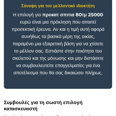
Σύνοψη για τον μελλοντικό ιδιοκτήτη
Η επιλογή για
προκατ σπιτια 80τμ 25000
ευρώ είναι μια πρόκληση που απαιτεί
προσεκτική έρευνα. Αν και η τιμή αυτή αφορά
συνήθως τα βασικά μέρη της οικίας,
παραμένει μια εξαιρετική βάση για να χτίσετε
το μέλλον σας. Εστιάστε στην ποιότητα του
σκελετού και της μόνωσης και μην διστάσετε
να συμβουλευτείτε επαγγελματίες για ένα
αποτέλεσμα που θα σας δικαιώσει πλήρως.
Συμβουλές για τη σωστή επιλογή
κατασκευαστή