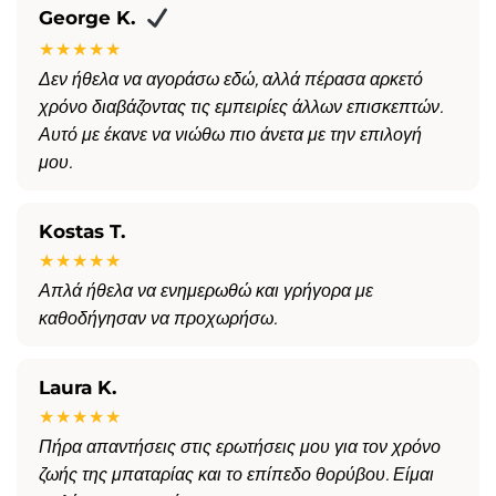
George K.
★★★★★
Δεν ήθελα να αγοράσω εδώ, αλλά πέρασα αρκετό
χρόνο διαβάζοντας τις εμπειρίες άλλων επισκεπτών.
Αυτό με έκανε να νιώθω πιο άνετα με την επιλογή
μου.
Kostas T.
★★★★★
Απλά ήθελα να ενημερωθώ και γρήγορα με
καθοδήγησαν να προχωρήσω.
Laura K.
★★★★★
Πήρα απαντήσεις στις ερωτήσεις μου για τον χρόνο
ζωής της μπαταρίας και το επίπεδο θορύβου. Είμαι