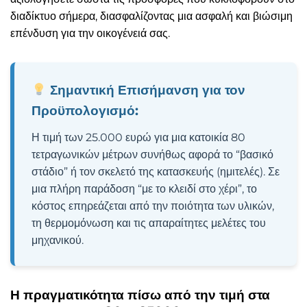
διαδίκτυο σήμερα, διασφαλίζοντας μια ασφαλή και βιώσιμη
επένδυση για την οικογένειά σας.
Σημαντική Επισήμανση για τον
Προϋπολογισμό:
Η τιμή των 25.000 ευρώ για μια κατοικία 80
τετραγωνικών μέτρων συνήθως αφορά το “βασικό
στάδιο” ή τον σκελετό της κατασκευής (ημιτελές). Σε
μια πλήρη παράδοση “με το κλειδί στο χέρι”, το
κόστος επηρεάζεται από την ποιότητα των υλικών,
τη θερμομόνωση και τις απαραίτητες μελέτες του
μηχανικού.
Η πραγματικότητα πίσω από την τιμή στα