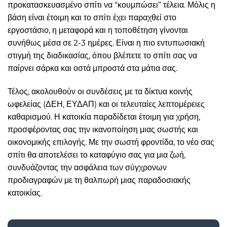
προκατασκευασμένο σπίτι να “κουμπώσει” τέλεια. Μόλις η
βάση είναι έτοιμη και το σπίτι έχει παραχθεί στο
εργοστάσιο, η μεταφορά και η τοποθέτηση γίνονται
συνήθως μέσα σε 2-3 ημέρες. Είναι η πιο εντυπωσιακή
στιγμή της διαδικασίας, όπου βλέπετε το σπίτι σας να
παίρνει σάρκα και οστά μπροστά στα μάτια σας.
Τέλος, ακολουθούν οι συνδέσεις με τα δίκτυα κοινής
ωφελείας (ΔΕΗ, ΕΥΔΑΠ) και οι τελευταίες λεπτομέρειες
καθαρισμού. Η κατοικία παραδίδεται έτοιμη για χρήση,
προσφέροντας σας την ικανοποίηση μιας σωστής και
οικονομικής επιλογής. Με την σωστή φροντίδα, το νέο σας
σπίτι θα αποτελέσει το καταφύγιο σας για μια ζωή,
συνδυάζοντας την ασφάλεια των σύγχρονων
προδιαγραφών με τη θαλπωρή μιας παραδοσιακής
κατοικίας.