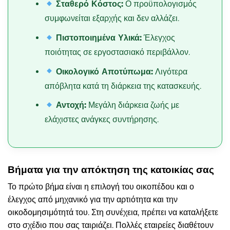
Σταθερό Κόστος:
Ο προϋπολογισμός
συμφωνείται εξαρχής και δεν αλλάζει.
Πιστοποιημένα Υλικά:
Έλεγχος
ποιότητας σε εργοστασιακό περιβάλλον.
Οικολογικό Αποτύπωμα:
Λιγότερα
απόβλητα κατά τη διάρκεια της κατασκευής.
Αντοχή:
Μεγάλη διάρκεια ζωής με
ελάχιστες ανάγκες συντήρησης.
Βήματα για την απόκτηση της κατοικίας σας
Το πρώτο βήμα είναι η επιλογή του οικοπέδου και ο
έλεγχος από μηχανικό για την αρτιότητα και την
οικοδομησιμότητά του. Στη συνέχεια, πρέπει να καταλήξετε
στο σχέδιο που σας ταιριάζει. Πολλές εταιρείες διαθέτουν