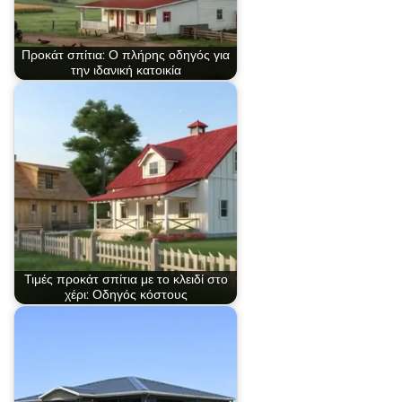
Προκάτ σπίτια: Ο πλήρης οδηγός για
την ιδανική κατοικία
Τιμές προκάτ σπίτια με το κλειδί στο
χέρι: Οδηγός κόστους