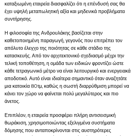
καταξιωμένη εταιρεία διασφαλίζει ότι η επένδυσή σας θα
έχει υψηλή μεταπωλητική αξία και μηδενικά προβλήματα
συντήρησης.
Η φιλοσοφία της Ανδρουλάκης βασίζεται στην
καθετοποιημένη παραγωγή, γεγονός που επιτρέπει τον
απόλυτο έλεγχο της ποιότητας σε κάθε στάδιο της
κατασκευής. Από τον αρχιτεκτονικό σχεδιασμό μέχρι την
τελική τοποθέτηση, η ομάδα των ειδικών φροντίζει ώστε
κάθε τετραγωνικό μέτρο να είναι λειτουργικό και ενεργειακά
αποδοτικό. Αυτό είναι ιδιαίτερα σημαντικό όταν αναζητάτε
μια κατοικία 80τμ, καθώς η σωστή διαρρύθμιση μπορεί να
κάνει τον χώρο να φαίνεται πολύ μεγαλύτερος και πιο
άνετος.
Επιπλέον, η εταιρεία προσφέρει πλήρη αντισεισμική
θωράκιση, χρησιμοποιώντας εξελιγμένα συστήματα
δόμησης που ανταποκρίνονται στις αυστηρότερες