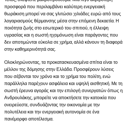
προσφορά που περιλαμβάνει καλύτερη ενεργειακή
θωράκιση μπορεί να σας γλιτώσει χιλιάδες ευρώ από τους
λογαριασμούς θέρμανσης μέσα στην επόμενη δεκαετία. Η
ποιότητα ζωής στο εσωτερικό του σπιτιού, η έλλειψη
υγρασίας και η σωστή ηχομόνωση είναι παράγοντες που
δεν αποτιμώνται εύκολα σε χρήμα, αλλά κάνουν τη διαφορά
στην καθημερινότητά σας.
Ολοκληρώνοντας, τα προκατασκευασμένα σπίτια είναι το
μέλλον της δόμησης στην Ελλάδα. Προσφέρουν λύσεις
που σέβονται τον χρόνο και το χρήμα του πολίτη, ενώ
παράλληλα παρέχουν ασφάλεια και υψηλή αισθητική. Με τη
σωστή έρευνα αγοράς και την επιλογή συνεργατών όπως η
Ανδρουλάκης, μπορείτε να αποκτήσετε την κατοικία που
ονειρεύεστε, συνδυάζοντας την οικονομία με την
πολυτέλεια και την ενεργειακή αυτονομία σε ένα
πανέμορφο αποτέλεσμα.