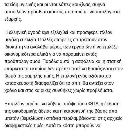
τα είδη υγιεινής και οι ντουλάπες κουζίνας, συχνά
αποτελούν πρόσθετο κόστος που πρέπει να υπολογιστεί
εξαρχής.
Η ελληνική αγορά έχει εξελιχθεί και προσφέρει πλέον
μεγάλη ευελιξία. Πολλές εταιρείες επιτρέπουν στον
ιδιοκτήτη να αναλάβει μέρος των εργασιών ή να επιλέξει
οικονομικότερα υλικά για να παραμείνει εντός
προϋπολογισμού. Παρόλα αυτά, η ασφάλεια και η στατική
επάρκεια του κτιρίου δεν πρέπει ποτέ να θυσιάζονται στον
βωμό της χαμηλής τιμής. Η επιλογή ενός αξιόπιστου
κατασκευαστή διασφαλίζει ότι το σπίτι θα αντέξει στον
χρόνο και στις καιρικές συνθήκες χωρίς προβλήματα.
Επιπλέον, πρέπει να λάβετε υπόψη ότι ο ΦΠΑ, η έκδοση
της οικοδομικής άδειας και η κατασκευή της βάσης από
μπετόν (θεμελίωση) σπάνια περιλαμβάνονται στις αρχικές
διαφημιστικές τιμές. Αυτά τα κόστη μπορούν να