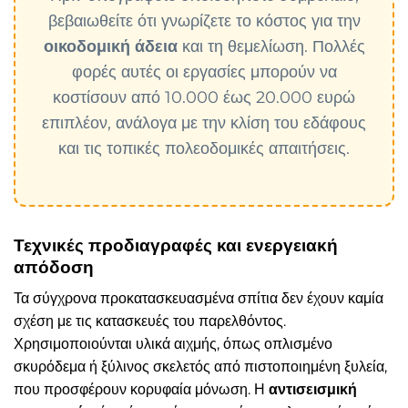
βεβαιωθείτε ότι γνωρίζετε το κόστος για την
οικοδομική άδεια
και τη θεμελίωση. Πολλές
φορές αυτές οι εργασίες μπορούν να
κοστίσουν από 10.000 έως 20.000 ευρώ
επιπλέον, ανάλογα με την κλίση του εδάφους
και τις τοπικές πολεοδομικές απαιτήσεις.
Τεχνικές προδιαγραφές και ενεργειακή
απόδοση
Τα σύγχρονα προκατασκευασμένα σπίτια δεν έχουν καμία
σχέση με τις κατασκευές του παρελθόντος.
Χρησιμοποιούνται υλικά αιχμής, όπως οπλισμένο
σκυρόδεμα ή ξύλινος σκελετός από πιστοποιημένη ξυλεία,
που προσφέρουν κορυφαία μόνωση. Η
αντισεισμική