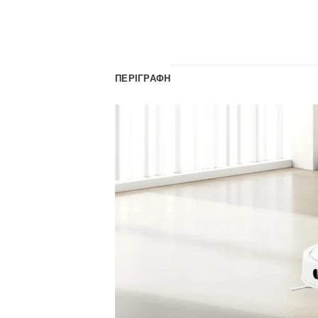
ΠΕΡΙΓΡΑΦΉ