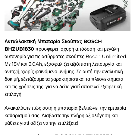
Ανταλλακτική Μπαταρία Σκούπας BOSCH
BHZUB1830
προσφέρει ισχυρή απόδοση και μεγάλη
αυτονομία για τις ασύρματες σκούπες Bosch Unlimited.
Με 18V και 3.0Ah, εξασφαλίζει αξιόπιστη λειτουργία και
αντοχή, χωρίς φαινόμενο μνήμης. Σε αυτή την αναλυτική
δοκιμή, εξετάζουμε τα χαρακτηριστικά, τα πλεονεκτήματα
και τις χρήσεις της, για να δείτε γιατί αποτελεί εξαιρετική
επιλογή.
Ανακαλύψτε πώς αυτή η μπαταρία βελτιώνει την εμπειρία
καθαρισμού σας. Διαβάστε την πλήρη αξιολόγηση και
μάθετε γιατί αξίζει να την επιλέξετε!