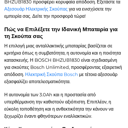
BHZUB1830 προσφέρει κορυφαία απόδοση. Εξετάστε τα
Αξεσουάρ Ηλεκτρικής Σκούπας
για να ενισχύσετε την
εμπειρία σας. Δείτε την προσφορά τώρα!
Πώς να Επιλέξετε την Ιδανική Μπαταρία για
τη Σκούπα σας
Η επιλογή μιας ανταλλακτικής μπαταρίας βασίζεται σε
κριτήρια όπως η συμβατότητα, η αυτονομία και η ποιότητα
κατασκευής. Η BOSCH BHZUB1830 είναι σχεδιασμένη
για σκούπες Bosch Unlimited, προσφέροντας εξαιρετική
απόδοση.
Ηλεκτρική Σκούπα Bosch
με τέτοια αξεσουάρ
εξασφαλίζει αποτελεσματικότητα.
Η αυτονομία των 3.0Ah και η προστασία από
υπερθέρμανση την καθιστούν αξιόπιστη. Επιπλέον, η
εύκολη τοποθέτηση και η ανθεκτικότητα την κάνουν να
ξεχωρίζει έναντι φθηνότερων εναλλακτικών.