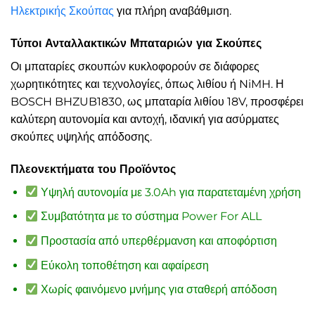
Ηλεκτρικής Σκούπας
για πλήρη αναβάθμιση.
Τύποι Ανταλλακτικών Μπαταριών για Σκούπες
Οι μπαταρίες σκουπών κυκλοφορούν σε διάφορες
χωρητικότητες και τεχνολογίες, όπως λιθίου ή NiMH. Η
BOSCH BHZUB1830, ως μπαταρία λιθίου 18V, προσφέρει
καλύτερη αυτονομία και αντοχή, ιδανική για ασύρματες
σκούπες υψηλής απόδοσης.
Πλεονεκτήματα του Προϊόντος
Υψηλή αυτονομία με 3.0Ah για παρατεταμένη χρήση
Συμβατότητα με το σύστημα Power For ALL
Προστασία από υπερθέρμανση και αποφόρτιση
Εύκολη τοποθέτηση και αφαίρεση
Χωρίς φαινόμενο μνήμης για σταθερή απόδοση