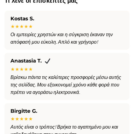
Τι λένε οι επισκέπτες μας
Kostas S.
★★★★★
Οι εμπειρίες χρηστών και η σύγκριση έκαναν την
απόφασή μου εύκολη. Απλό και γρήγορο!
Anastasia T.
★★★★★
Βρίσκω πάντα τις καλύτερες προσφορές μέσω αυτής
της σελίδας. Μου εξοικονομεί χρόνο κάθε φορά που
πρέπει να αγοράσω ηλεκτρονικά.
Birgitte G.
★★★★★
Αυτός είναι ο τρόπος! Βρήκα το αγαπημένο μου και