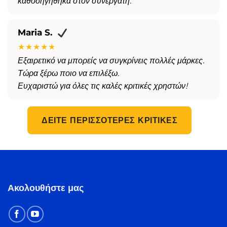
καθοδηγήθηκα στον συνεργάτη.
Maria S.
★★★★★
Εξαιρετικό να μπορείς να συγκρίνεις πολλές μάρκες.
Τώρα ξέρω ποιο να επιλέξω.
Ευχαριστώ για όλες τις καλές κριτικές χρηστών!
ΔΕΊΤΕ ΠΕΡΙΣΣΌΤΕΡΕΣ ΚΡΙΤΙΚΈΣ
Ακολουθήστε μας