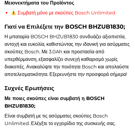
Μειονεκτήματα του Προϊόντος
Συμβατή μόνο με σκούπες Bosch Unlimited
Γιατί να Επιλέξετε την BOSCH BHZUB1830;
Η μπαταρία BOSCH BHZUB1830 συνδυάζει αξιοπιστία,
αντοχή και ευκολία, καθιστώντας την ιδανική για ασύρματες
σκούπες Bosch. Με 3.0Ah και προστασία από
υπερθέρμανση, εξασφαλίζει συνεχή καθαρισμό χωρίς
διακοπές. Ανακαλύψτε την ποιότητα Bosch και απολαύστε
αποτελεσματικότητα. Εξερευνήστε την προσφορά σήμερα!
Συχνές Ερωτήσεις
Με ποιες σκούπες είναι συμβατή η BOSCH
BHZUB1830;
Είναι συμβατή με τις ασύρματες σκούπες Bosch
Unlimited. Ελέγξτε το εγχειρίδιο της συσκευής σας.