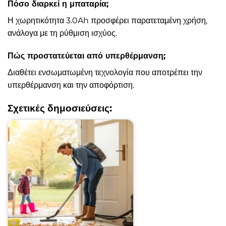
Πόσο διαρκεί η μπαταρία;
Η χωρητικότητα 3.0Ah προσφέρει παρατεταμένη χρήση,
ανάλογα με τη ρύθμιση ισχύος.
Πώς προστατεύεται από υπερθέρμανση;
Διαθέτει ενσωματωμένη τεχνολογία που αποτρέπει την
υπερθέρμανση και την αποφόρτιση.
Σχετικές δημοσιεύσεις: