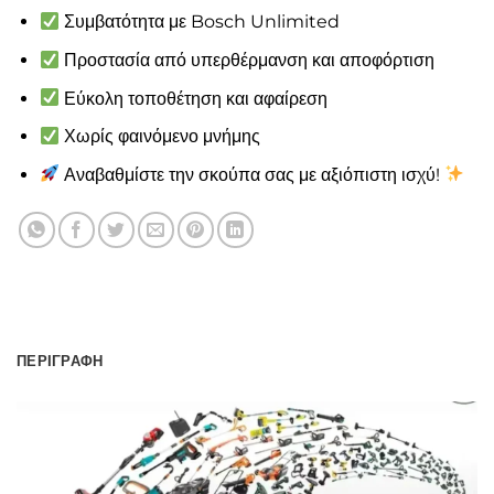
Συμβατότητα με Bosch Unlimited
Προστασία από υπερθέρμανση και αποφόρτιση
Εύκολη τοποθέτηση και αφαίρεση
Χωρίς φαινόμενο μνήμης
Αναβαθμίστε την σκούπα σας με αξιόπιστη ισχύ!
ΠΕΡΙΓΡΑΦΉ