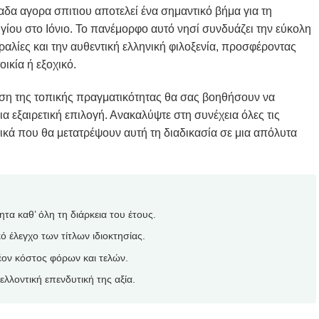
α αγορα σπιτιου αποτελεί ένα σημαντικό βήμα για τη
ίου στο Ιόνιο. Το πανέμορφο αυτό νησί συνδυάζει την εύκολη
ραλίες και την αυθεντική ελληνική φιλοξενία, προσφέροντας
οικία ή εξοχικό.
ση της τοπικής πραγματικότητας θα σας βοηθήσουν να
ια εξαιρετική επιλογή. Ανακαλύψτε στη συνέχεια όλες τις
ικά που θα μετατρέψουν αυτή τη διαδικασία σε μια απόλυτα
α καθ’ όλη τη διάρκεια του έτους.
 έλεγχο των τίτλων ιδιοκτησίας.
έον κόστος φόρων και τελών.
ελλοντική επενδυτική της αξία.