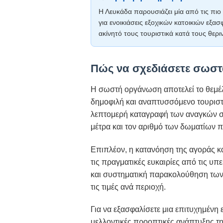
Η Λευκάδα παρουσιάζει μία από τις πι
για ενοικιάσεις εξοχικών κατοικιών εξα
ακίνητό τους τουριστικά κατά τους θερι
Πώς να σχεδιάσετε σωστ
Η σωστή οργάνωση αποτελεί το θεμέλι
δημοφιλή και αναπτυσσόμενο τουριστι
λεπτομερή καταγραφή των αναγκών σα
μέτρα και τον αριθμό των δωματίων π
Επιπλέον, η κατανόηση της αγοράς κα
τις πραγματικές ευκαιρίες από τις υπ
και συστηματική παρακολούθηση των 
τις τιμές ανά περιοχή.
Για να εξασφαλίσετε μια επιτυχημένη 
μελλοντικές προοπτικές ανάπτυξης τη