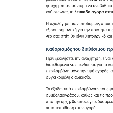
ήσυχη μπορεί σύντομα να αναβαθμιστ
καθιστώντας τη
λευκαδα αγορα σπιτ
Η αξιολόγηση των υποδομών, όπως η ε
εξίσου σημαντική για την ποιότητα τη
νέο σας σπίτι θα είναι λειτουργικό κα
Καθορισμός του διαθέσιμου π
Πριν ξεκινήσετε την αναζήτηση, είναι
διατεθειμένοι να επενδύσετε για το ν
περιλαμβάνει μόνο την τιμή αγοράς, 
συγκεκριμένη διαδικασία.
Τα έξοδα αυτά περιλαμβάνουν τους φό
συμβολαιογράφου, καθώς και τις προ
από την αρχή, θα αποφύγετε δυσάρεστ
αυτοπεποίθηση στην αγορά.