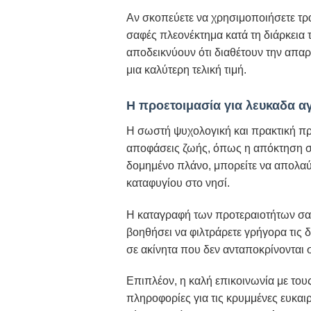
Αν σκοπεύετε να χρησιμοποιήσετε τρα
σαφές πλεονέκτημα κατά τη διάρκεια
αποδεικνύουν ότι διαθέτουν την απα
μια καλύτερη τελική τιμή.
Η προετοιμασία για λευκαδα α
Η σωστή ψυχολογική και πρακτική προ
αποφάσεις ζωής, όπως η απόκτηση στ
δομημένο πλάνο, μπορείτε να απολαύ
καταφυγίου στο νησί.
Η καταγραφή των προτεραιοτήτων σα
βοηθήσει να φιλτράρετε γρήγορα τις δ
σε ακίνητα που δεν ανταποκρίνονται σ
Επιπλέον, η καλή επικοινωνία με του
πληροφορίες για τις κρυμμένες ευκαιρ