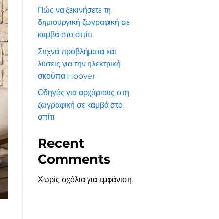
Πώς να ξεκινήσετε τη
δημιουργική ζωγραφική σε
καμβά στο σπίτι
Συχνά προβλήματα και
λύσεις για την ηλεκτρική
σκούπα Hoover
Οδηγός για αρχάριους στη
ζωγραφική σε καμβά στο
σπίτι
Recent
Comments
Χωρίς σχόλια για εμφάνιση.