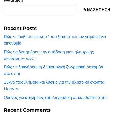
Αναζήτηση
ΑΝΑΖΉΤΗΣΗ
Recent Posts
Πώς να ρυθμίσετε σωστά το κλιματιστικό τον χειμώνα για
οικονομία
Πώς να διατηρήσετε την απόδοση μιας ηλεκτρικής
σκούπας Hoover
Πώς να ξεκινήσετε τη δημιουργική ζωγραφική σε καμβά
στο σπίτι
Συχνά προβλήματα και λύσεις για την ηλεκτρική σκούπα
Hoover
Οδηγός για αρχάριους στη ζωγραφική σε καμβά στο σπίτι
Recent Comments