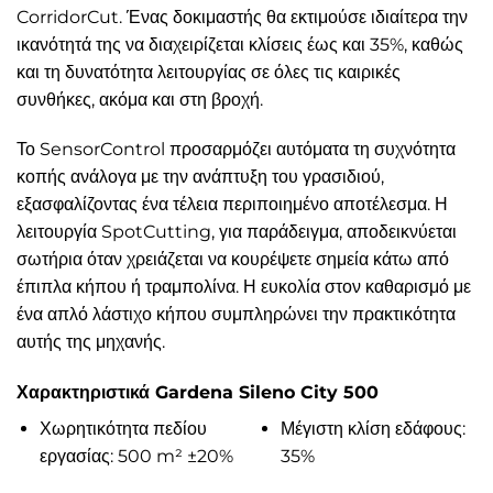
CorridorCut. Ένας δοκιμαστής θα εκτιμούσε ιδιαίτερα την
ικανότητά της να διαχειρίζεται κλίσεις έως και 35%, καθώς
και τη δυνατότητα λειτουργίας σε όλες τις καιρικές
συνθήκες, ακόμα και στη βροχή.
Το SensorControl προσαρμόζει αυτόματα τη συχνότητα
κοπής ανάλογα με την ανάπτυξη του γρασιδιού,
εξασφαλίζοντας ένα τέλεια περιποιημένο αποτέλεσμα. Η
λειτουργία SpotCutting, για παράδειγμα, αποδεικνύεται
σωτήρια όταν χρειάζεται να κουρέψετε σημεία κάτω από
έπιπλα κήπου ή τραμπολίνα. Η ευκολία στον καθαρισμό με
ένα απλό λάστιχο κήπου συμπληρώνει την πρακτικότητα
αυτής της μηχανής.
Χαρακτηριστικά Gardena Sileno City 500
Χωρητικότητα πεδίου
Μέγιστη κλίση εδάφους:
εργασίας: 500 m² ±20%
35%