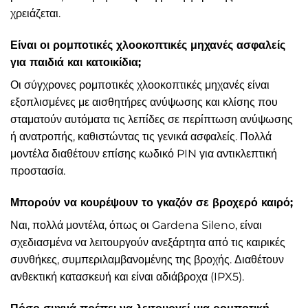
χρειάζεται.
Είναι οι ρομποτικές χλοοκοπτικές μηχανές ασφαλείς
για παιδιά και κατοικίδια;
Οι σύγχρονες ρομποτικές χλοοκοπτικές μηχανές είναι
εξοπλισμένες με αισθητήρες ανύψωσης και κλίσης που
σταματούν αυτόματα τις λεπίδες σε περίπτωση ανύψωσης
ή ανατροπής, καθιστώντας τις γενικά ασφαλείς. Πολλά
μοντέλα διαθέτουν επίσης κωδικό PIN για αντικλεπτική
προστασία.
Μπορούν να κουρέψουν το γκαζόν σε βροχερό καιρό;
Ναι, πολλά μοντέλα, όπως οι Gardena Sileno, είναι
σχεδιασμένα να λειτουργούν ανεξάρτητα από τις καιρικές
συνθήκες, συμπεριλαμβανομένης της βροχής. Διαθέτουν
ανθεκτική κατασκευή και είναι αδιάβροχα (IPX5).