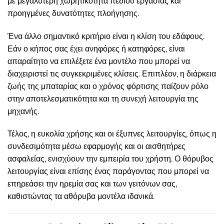
με μεγαλύτερη χωρητικότητα πεδίου εργασίας και
προηγμένες δυνατότητες πλοήγησης.
Ένα άλλο σημαντικό κριτήριο είναι η κλίση του εδάφους.
Εάν ο κήπος σας έχει ανηφόρες ή κατηφόρες, είναι
απαραίτητο να επιλέξετε ένα μοντέλο που μπορεί να
διαχειριστεί τις συγκεκριμένες κλίσεις. Επιπλέον, η διάρκεια
ζωής της μπαταρίας και ο χρόνος φόρτισης παίζουν ρόλο
στην αποτελεσματικότητα και τη συνεχή λειτουργία της
μηχανής.
Τέλος, η ευκολία χρήσης και οι έξυπνες λειτουργίες, όπως η
συνδεσιμότητα μέσω εφαρμογής και οι αισθητήρες
ασφαλείας, ενισχύουν την εμπειρία του χρήστη. Ο θόρυβος
λειτουργίας είναι επίσης ένας παράγοντας που μπορεί να
επηρεάσει την ηρεμία σας και των γειτόνων σας,
καθιστώντας τα αθόρυβα μοντέλα ιδανικά.