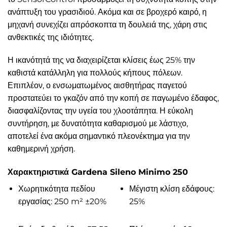
ανάπτυξη του γρασιδιού. Ακόμα και σε βροχερό καιρό, η
μηχανή συνεχίζει απρόσκοπτα τη δουλειά της, χάρη στις
ανθεκτικές της ιδιότητες.
Η ικανότητά της να διαχειρίζεται κλίσεις έως 25% την
καθιστά κατάλληλη για πολλούς κήπους πόλεων.
Επιπλέον, ο ενσωματωμένος αισθητήρας παγετού
προστατεύει το γκαζόν από την κοπή σε παγωμένο έδαφος,
διασφαλίζοντας την υγεία του χλοοτάπητα. Η εύκολη
συντήρηση, με δυνατότητα καθαρισμού με λάστιχο,
αποτελεί ένα ακόμα σημαντικό πλεονέκτημα για την
καθημερινή χρήση.
Χαρακτηριστικά Gardena Sileno Minimo 250
Χωρητικότητα πεδίου
Μέγιστη κλίση εδάφους:
εργασίας: 250 m² ±20%
25%