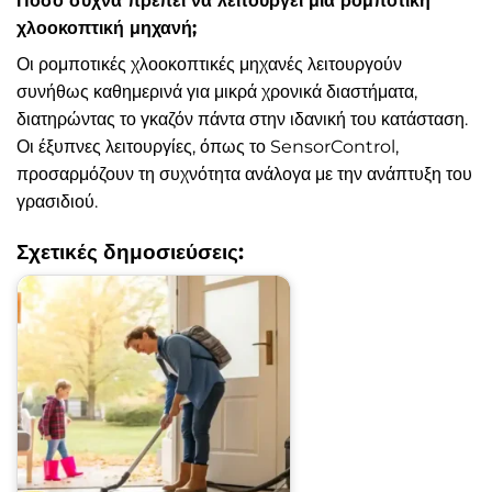
Πόσο συχνά πρέπει να λειτουργεί μια ρομποτική
χλοοκοπτική μηχανή;
Οι ρομποτικές χλοοκοπτικές μηχανές λειτουργούν
συνήθως καθημερινά για μικρά χρονικά διαστήματα,
διατηρώντας το γκαζόν πάντα στην ιδανική του κατάσταση.
Οι έξυπνες λειτουργίες, όπως το SensorControl,
προσαρμόζουν τη συχνότητα ανάλογα με την ανάπτυξη του
γρασιδιού.
Σχετικές δημοσιεύσεις: