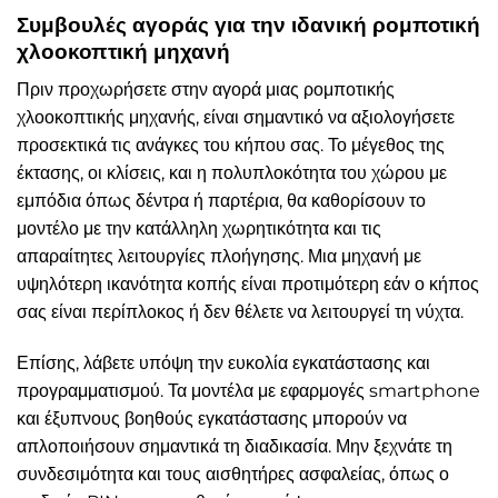
Συμβουλές αγοράς για την ιδανική ρομποτική
χλοοκοπτική μηχανή
Πριν προχωρήσετε στην αγορά μιας ρομποτικής
χλοοκοπτικής μηχανής, είναι σημαντικό να αξιολογήσετε
προσεκτικά τις ανάγκες του κήπου σας. Το μέγεθος της
έκτασης, οι κλίσεις, και η πολυπλοκότητα του χώρου με
εμπόδια όπως δέντρα ή παρτέρια, θα καθορίσουν το
μοντέλο με την κατάλληλη χωρητικότητα και τις
απαραίτητες λειτουργίες πλοήγησης. Μια μηχανή με
υψηλότερη ικανότητα κοπής είναι προτιμότερη εάν ο κήπος
σας είναι περίπλοκος ή δεν θέλετε να λειτουργεί τη νύχτα.
Επίσης, λάβετε υπόψη την ευκολία εγκατάστασης και
προγραμματισμού. Τα μοντέλα με εφαρμογές smartphone
και έξυπνους βοηθούς εγκατάστασης μπορούν να
απλοποιήσουν σημαντικά τη διαδικασία. Μην ξεχνάτε τη
συνδεσιμότητα και τους αισθητήρες ασφαλείας, όπως ο