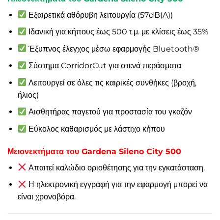
Εξαιρετικά αθόρυβη λειτουργία (57dB(A))
Ιδανική για κήπους έως 500 τ.μ. με κλίσεις έως 35%
Έξυπνος έλεγχος μέσω εφαρμογής Bluetooth®
Σύστημα CorridorCut για στενά περάσματα
Λειτουργεί σε όλες τις καιρικές συνθήκες (βροχή,
ήλιος)
Αισθητήρας παγετού για προστασία του γκαζόν
Εύκολος καθαρισμός με λάστιχο κήπου
Μειονεκτήματα του Gardena Sileno City 500
Απαιτεί καλώδιο οριοθέτησης για την εγκατάσταση.
Η ηλεκτρονική εγγραφή για την εφαρμογή μπορεί να
είναι χρονοβόρα.