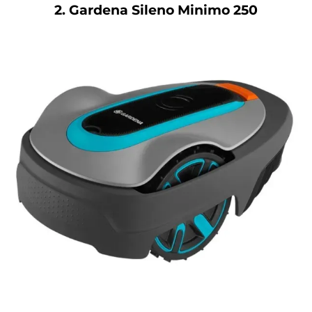
2. Gardena Sileno Minimo 250