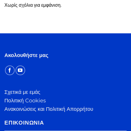
Χωρίς σχόλια για εμφάνιση.
Ακολουθήστε μας
Σχετικά με εμάς
Πολιτική Cookies
Ανακοινώσεις και Πολιτική Απορρήτου
ΕΠΙΚΟΙΝΩΝΊΑ