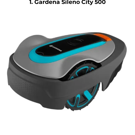
1. Gardena Sileno City 500