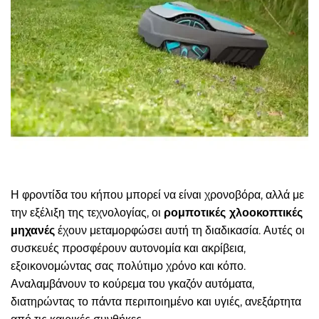
Η φροντίδα του κήπου μπορεί να είναι χρονοβόρα, αλλά με
την εξέλιξη της τεχνολογίας, οι
ρομποτικές χλοοκοπτικές
μηχανές
έχουν μεταμορφώσει αυτή τη διαδικασία. Αυτές οι
συσκευές προσφέρουν αυτονομία και ακρίβεια,
εξοικονομώντας σας πολύτιμο χρόνο και κόπο.
Αναλαμβάνουν το κούρεμα του γκαζόν αυτόματα,
διατηρώντας το πάντα περιποιημένο και υγιές, ανεξάρτητα