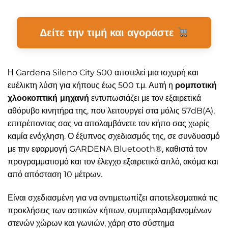
Δείτε την τιμή και αγοράστε
Η Gardena Sileno City 500 αποτελεί μια ισχυρή και
ευέλικτη λύση για κήπους έως 500 τ.μ. Αυτή η
ρομποτική
χλοοκοπτική μηχανή
εντυπωσιάζει με τον εξαιρετικά
αθόρυβο κινητήρα της, που λειτουργεί στα μόλις 57dB(A),
επιτρέποντας σας να απολαμβάνετε τον κήπο σας χωρίς
καμία ενόχληση. Ο έξυπνος σχεδιασμός της, σε συνδυασμό
με την εφαρμογή GARDENA Bluetooth®, καθιστά τον
προγραμματισμό και τον έλεγχο εξαιρετικά απλό, ακόμα και
από απόσταση 10 μέτρων.
Είναι σχεδιασμένη για να αντιμετωπίζει αποτελεσματικά τις
προκλήσεις των αστικών κήπων, συμπεριλαμβανομένων
στενών χώρων και γωνιών, χάρη στο σύστημα