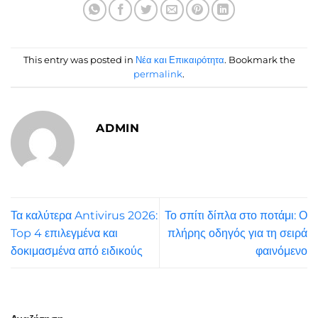
This entry was posted in
Νέα και Επικαιρότητα
. Bookmark the
permalink
.
ADMIN
Τα καλύτερα Antivirus 2026:
Το σπίτι δίπλα στο ποτάμι: Ο
Top 4 επιλεγμένα και
πλήρης οδηγός για τη σειρά
δοκιμασμένα από ειδικούς
φαινόμενο