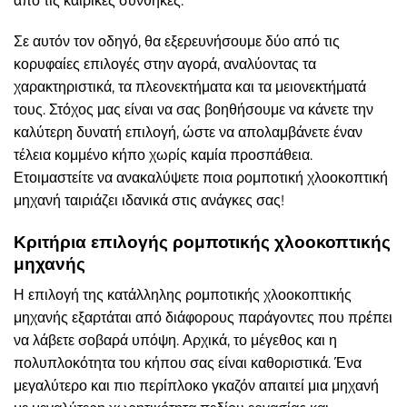
από τις καιρικές συνθήκες.
Σε αυτόν τον οδηγό, θα εξερευνήσουμε δύο από τις
κορυφαίες επιλογές στην αγορά, αναλύοντας τα
χαρακτηριστικά, τα πλεονεκτήματα και τα μειονεκτήματά
τους. Στόχος μας είναι να σας βοηθήσουμε να κάνετε την
καλύτερη δυνατή επιλογή, ώστε να απολαμβάνετε έναν
τέλεια κομμένο κήπο χωρίς καμία προσπάθεια.
Ετοιμαστείτε να ανακαλύψετε ποια ρομποτική χλοοκοπτική
μηχανή ταιριάζει ιδανικά στις ανάγκες σας!
Κριτήρια επιλογής ρομποτικής χλοοκοπτικής
μηχανής
Η επιλογή της κατάλληλης ρομποτικής χλοοκοπτικής
μηχανής εξαρτάται από διάφορους παράγοντες που πρέπει
να λάβετε σοβαρά υπόψη. Αρχικά, το μέγεθος και η
πολυπλοκότητα του κήπου σας είναι καθοριστικά. Ένα
μεγαλύτερο και πιο περίπλοκο γκαζόν απαιτεί μια μηχανή