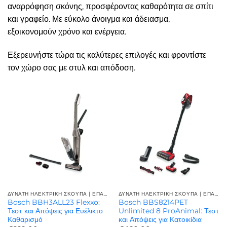
αναρρόφηση σκόνης, προσφέροντας καθαρότητα σε σπίτι
και γραφείο. Με εύκολο άνοιγμα και άδειασμα,
εξοικονομούν χρόνο και ενέργεια.
Εξερευνήστε τώρα τις καλύτερες επιλογές και φροντίστε
τον χώρο σας με στυλ και απόδοση.
ΔΥΝΑΤΗ ΗΛΕΚΤΡΙΚΗ ΣΚΟΥΠΑ | ΕΠΑΓΓΕΛΜΑΤΙΚΉ ΙΣΧΎΣ
ΔΥΝΑΤΗ ΗΛΕΚΤΡΙΚΗ ΣΚΟΥΠΑ | ΕΠΑΓΓΕΛΜΑΤΙΚΉ ΙΣΧΎΣ
Bosch BBH3ALL23 Flexxo:
Bosch BBS8214PET
Τεστ και Απόψεις για Ευέλικτο
Unlimited 8 ProAnimal: Τεστ
Καθαρισμό
και Απόψεις για Κατοικίδια