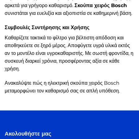
αρκετά για γρήγορο καθαρισμό.
Σκούπα χειρός Bosch
συνιστάται για ευελιξία και αξιοπιστία σε καθημερινή βάση.
Συμβουλές Συντήρησης και Χρήσης
Καθαρίζετε τακτικά το φίλτρο για βέλτιστη απόδοση και
αποθηκεύετε σε ξηρό μέρος. Αποφύγετε υγρά υλικά εκτός
αν το μοντέλο είναι υγροκαθαριστής. Με σωστή φροντίδα, η
συσκευή διαρκεί χρόνια, προσφέροντας αξία σε κάθε
χρήση.
Ανακαλύψτε πώς η ηλεκτρική σκούπα χειρός Bosch
μεταμορφώνει τον καθαρισμό σας σε απλή υπόθεση.
Ακολουθήστε μας