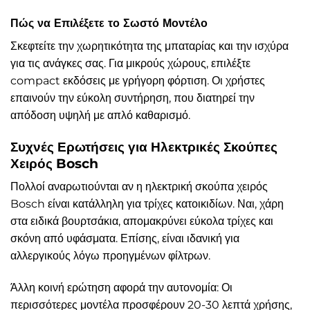
Πώς να Επιλέξετε το Σωστό Μοντέλο
Σκεφτείτε την χωρητικότητα της μπαταρίας και την ισχύρα
για τις ανάγκες σας. Για μικρούς χώρους, επιλέξτε
compact εκδόσεις με γρήγορη φόρτιση. Οι χρήστες
επαινούν την εύκολη συντήρηση, που διατηρεί την
απόδοση υψηλή με απλό καθαρισμό.
Συχνές Ερωτήσεις για Ηλεκτρικές Σκούπες
Χειρός Bosch
Πολλοί αναρωτιούνται αν η ηλεκτρική σκούπα χειρός
Bosch είναι κατάλληλη για τρίχες κατοικιδίων. Ναι, χάρη
στα ειδικά βουρτσάκια, απομακρύνει εύκολα τρίχες και
σκόνη από υφάσματα. Επίσης, είναι ιδανική για
αλλεργικούς λόγω προηγμένων φίλτρων.
Άλλη κοινή ερώτηση αφορά την αυτονομία: Οι
περισσότερες μοντέλα προσφέρουν 20-30 λεπτά χρήσης,