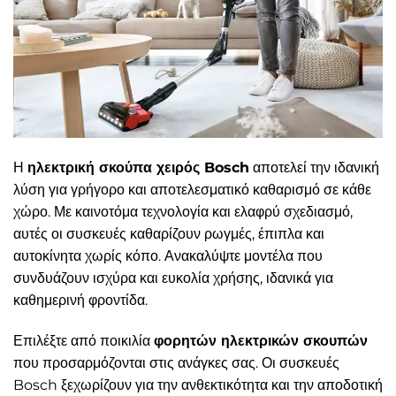
Η
ηλεκτρική σκούπα χειρός Bosch
αποτελεί την ιδανική
λύση για γρήγορο και αποτελεσματικό καθαρισμό σε κάθε
χώρο. Με καινοτόμα τεχνολογία και ελαφρύ σχεδιασμό,
αυτές οι συσκευές καθαρίζουν ρωγμές, έπιπλα και
αυτοκίνητα χωρίς κόπο. Ανακαλύψτε μοντέλα που
συνδυάζουν ισχύρα και ευκολία χρήσης, ιδανικά για
καθημερινή φροντίδα.
Επιλέξτε από ποικιλία
φορητών ηλεκτρικών σκουπών
που προσαρμόζονται στις ανάγκες σας. Οι συσκευές
Bosch ξεχωρίζουν για την ανθεκτικότητα και την αποδοτική