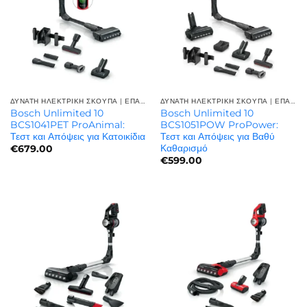
ΔΥΝΑΤΗ ΗΛΕΚΤΡΙΚΗ ΣΚΟΥΠΑ | ΕΠΑΓΓΕΛΜΑΤΙΚΉ ΙΣΧΎΣ
ΔΥΝΑΤΗ ΗΛΕΚΤΡΙΚΗ ΣΚΟΥΠΑ | ΕΠΑΓΓΕΛΜΑΤΙΚΉ ΙΣΧΎΣ
Bosch Unlimited 10
Bosch Unlimited 10
BCS1041PET ProAnimal:
BCS1051POW ProPower:
Τεστ και Απόψεις για Κατοικίδια
Τεστ και Απόψεις για Βαθύ
Καθαρισμό
€
679.00
€
599.00