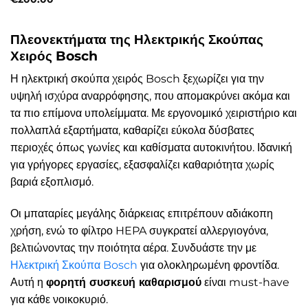
Πλεονεκτήματα της Ηλεκτρικής Σκούπας
Χειρός Bosch
Η ηλεκτρική σκούπα χειρός Bosch ξεχωρίζει για την
υψηλή ισχύρα αναρρόφησης, που απομακρύνει ακόμα και
τα πιο επίμονα υπολείμματα. Με εργονομικό χειριστήριο και
πολλαπλά εξαρτήματα, καθαρίζει εύκολα δύσβατες
περιοχές όπως γωνίες και καθίσματα αυτοκινήτου. Ιδανική
για γρήγορες εργασίες, εξασφαλίζει καθαριότητα χωρίς
βαριά εξοπλισμό.
Οι μπαταρίες μεγάλης διάρκειας επιτρέπουν αδιάκοπη
χρήση, ενώ το φίλτρο HEPA συγκρατεί αλλεργιογόνα,
βελτιώνοντας την ποιότητα αέρα. Συνδυάστε την με
Ηλεκτρική Σκούπα Bosch
για ολοκληρωμένη φροντίδα.
Αυτή η
φορητή συσκευή καθαρισμού
είναι must-have
για κάθε νοικοκυριό.