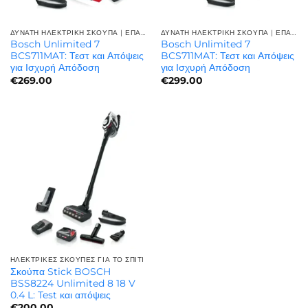
ΔΥΝΑΤΗ ΗΛΕΚΤΡΙΚΗ ΣΚΟΥΠΑ | ΕΠΑΓΓΕΛΜΑΤΙΚΉ ΙΣΧΎΣ
ΔΥΝΑΤΗ ΗΛΕΚΤΡΙΚΗ ΣΚΟΥΠΑ | ΕΠΑΓΓΕΛΜΑΤΙΚΉ ΙΣΧΎΣ
Bosch Unlimited 7
Bosch Unlimited 7
BCS711MAT: Τεστ και Απόψεις
BCS711MAT: Τεστ και Απόψεις
για Ισχυρή Απόδοση
για Ισχυρή Απόδοση
€
269.00
€
299.00
ΗΛΕΚΤΡΙΚΈΣ ΣΚΟΎΠΕΣ ΓΙΑ ΤΟ ΣΠΊΤΙ
Σκούπα Stick BOSCH
BSS8224 Unlimited 8 18 V
0.4 L: Test και απόψεις
€
200.00