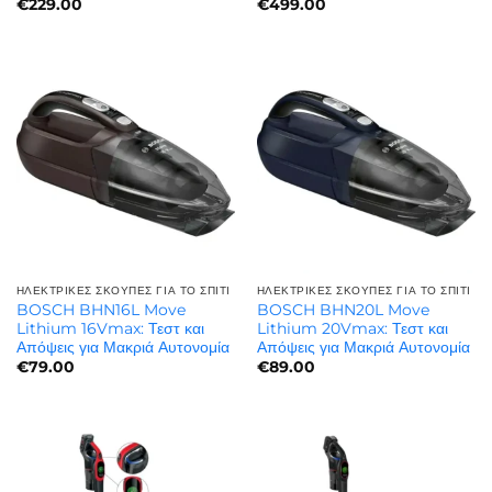
€
229.00
€
499.00
ΗΛΕΚΤΡΙΚΈΣ ΣΚΟΎΠΕΣ ΓΙΑ ΤΟ ΣΠΊΤΙ
ΗΛΕΚΤΡΙΚΈΣ ΣΚΟΎΠΕΣ ΓΙΑ ΤΟ ΣΠΊΤΙ
BOSCH BHN16L Move
BOSCH BHN20L Move
Lithium 16Vmax: Τεστ και
Lithium 20Vmax: Τεστ και
Απόψεις για Μακριά Αυτονομία
Απόψεις για Μακριά Αυτονομία
€
79.00
€
89.00