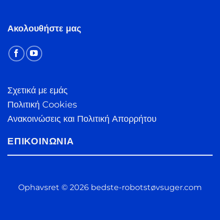
Ακολουθήστε μας
Σχετικά με εμάς
Πολιτική Cookies
Ανακοινώσεις και Πολιτική Απορρήτου
ΕΠΙΚΟΙΝΩΝΊΑ
Ophavsret © 2026 bedste-robotstøvsuger.com