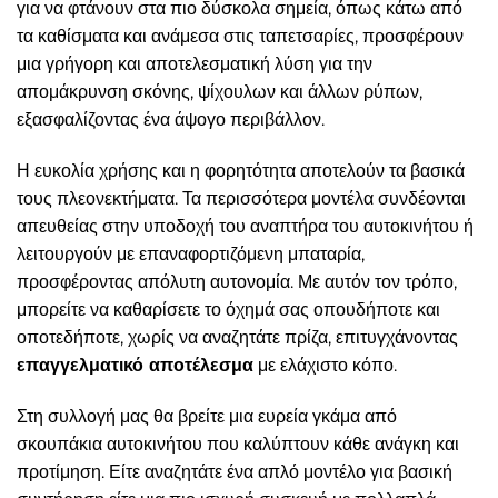
για να φτάνουν στα πιο δύσκολα σημεία, όπως κάτω από
τα καθίσματα και ανάμεσα στις ταπετσαρίες, προσφέρουν
μια γρήγορη και αποτελεσματική λύση για την
απομάκρυνση σκόνης, ψίχουλων και άλλων ρύπων,
εξασφαλίζοντας ένα άψογο περιβάλλον.
Η ευκολία χρήσης και η φορητότητα αποτελούν τα βασικά
τους πλεονεκτήματα. Τα περισσότερα μοντέλα συνδέονται
απευθείας στην υποδοχή του αναπτήρα του αυτοκινήτου ή
λειτουργούν με επαναφορτιζόμενη μπαταρία,
προσφέροντας απόλυτη αυτονομία. Με αυτόν τον τρόπο,
μπορείτε να καθαρίσετε το όχημά σας οπουδήποτε και
οποτεδήποτε, χωρίς να αναζητάτε πρίζα, επιτυγχάνοντας
επαγγελματικό αποτέλεσμα
με ελάχιστο κόπο.
Στη συλλογή μας θα βρείτε μια ευρεία γκάμα από
σκουπάκια αυτοκινήτου που καλύπτουν κάθε ανάγκη και
προτίμηση. Είτε αναζητάτε ένα απλό μοντέλο για βασική