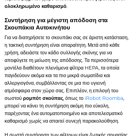
ολοκληρωμένο καθαρισμό
.
Συντήρηση για μέγιστη απόδοση στα
Σκουπάκια Αυτοκινήτου
Για να διατηρήσετε το σκουπάκι σας σε άριστη κατάσταση,
η τακτική συντήρηση είναι απαραίτητη. Μετά από κάθε
χρήση, αδειάστε τον κάδο συλλογής σκόνης για να
αποφύγετε τη μείωση της απόδοσης. Τα περισσότερα
μοντέλα διαθέτουν πλενόμενα φίλτρα HEPA, τα οποία
παγιδεύουν ακόμα και τα πιο μικρά σωματίδια και
αλλεργιογόνα, συμβάλλοντας σε μια πιο υγιεινή
ατμόσφαιρα στον χώρο σας. Επιπλέον, η επιλογή του
σωστού
ρομπότ σκούπας
, όπως το
iRobot Roomba
,
μπορεί να κάνει τη συντήρηση ακόμη πιο εύκολη,
παρέχοντας ένα αυτοματοποιημένο και αποτελεσματικό
καθαρισμό χωρίς να απαιτεί συνεχή παρακολούθηση.
Η σωστή συντήρηση των φίλτρων είναι ζωτικής σημασίας