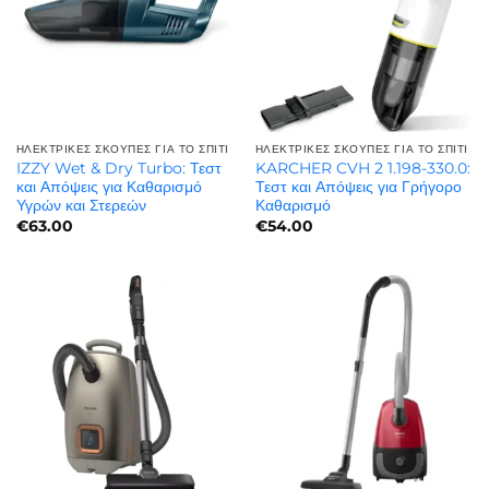
ΗΛΕΚΤΡΙΚΈΣ ΣΚΟΎΠΕΣ ΓΙΑ ΤΟ ΣΠΊΤΙ
ΗΛΕΚΤΡΙΚΈΣ ΣΚΟΎΠΕΣ ΓΙΑ ΤΟ ΣΠΊΤΙ
IZZY Wet & Dry Turbo: Τεστ
KARCHER CVH 2 1.198-330.0:
και Απόψεις για Καθαρισμό
Τεστ και Απόψεις για Γρήγορο
Υγρών και Στερεών
Καθαρισμό
€
63.00
€
54.00