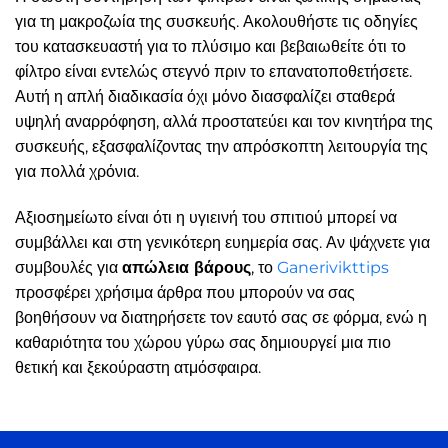
για τη μακροζωία της συσκευής. Ακολουθήστε τις οδηγίες
του κατασκευαστή για το πλύσιμο και βεβαιωθείτε ότι το
φίλτρο είναι εντελώς στεγνό πριν το επανατοποθετήσετε.
Αυτή η απλή διαδικασία όχι μόνο διασφαλίζει σταθερά
υψηλή αναρρόφηση, αλλά προστατεύει και τον κινητήρα της
συσκευής, εξασφαλίζοντας την απρόσκοπτη λειτουργία της
για πολλά χρόνια.
Αξιοσημείωτο είναι ότι η υγιεινή του σπιτιού μπορεί να
συμβάλλει και στη γενικότερη ευημερία σας. Αν ψάχνετε για
συμβουλές για
απώλεια βάρους
, το
Ganerivikttips
προσφέρει χρήσιμα άρθρα που μπορούν να σας
βοηθήσουν να διατηρήσετε τον εαυτό σας σε φόρμα, ενώ η
καθαριότητα του χώρου γύρω σας δημιουργεί μια πιο
θετική και ξεκούραστη ατμόσφαιρα.