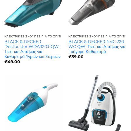
ΗΛΕΚΤΡΙΚΈΣ ΣΚΟΎΠΕΣ ΓΙΑ ΤΟ ΣΠΊΤΙ
ΗΛΕΚΤΡΙΚΈΣ ΣΚΟΎΠΕΣ ΓΙΑ ΤΟ ΣΠΊΤΙ
BLACK & DECKER
BLACK & DECKER NVC 220
Dustbuster WDA320J-QW:
WC QW: Τεστ και Απόψεις για
Τεστ και Απόψεις για
Γρήγορο Καθαρισμό
Καθαρισμό Υγρών και Στερεών
€
59.00
€
49.00