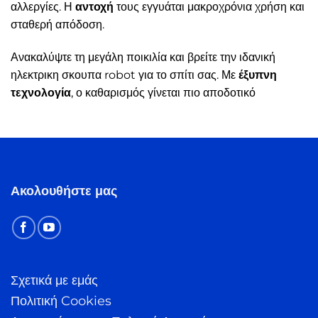
αλλεργίες. Η
αντοχή
τους εγγυάται μακροχρόνια χρήση και
σταθερή απόδοση.
Ανακαλύψτε τη μεγάλη ποικιλία και βρείτε την ιδανική
ηλεκτρικη σκουπα robot για το σπίτι σας. Με
έξυπνη
τεχνολογία
, ο καθαρισμός γίνεται πιο αποδοτικό
Ακολουθήστε μας
Σχετικά με εμάς
Πολιτική Cookies