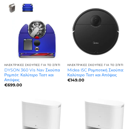
ΗΛΕΚΤΡΙΚΈΣ ΣΚΟΎΠΕΣ ΓΙΑ ΤΟ ΣΠΊΤΙ
ΗΛΕΚΤΡΙΚΈΣ ΣΚΟΎΠΕΣ ΓΙΑ ΤΟ ΣΠΊΤΙ
DYSON 360 Vis Nav Σκούπα
Midea I5C Ρομποτική Σκούπα:
Ρομπότ: Καλύτερο Τεστ και
Καλύτερο Τεστ και Απόψεις
Απόψεις
€
149.00
€
699.00