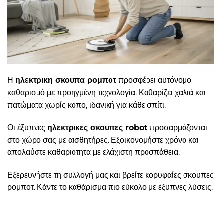
Η
ηλεκτρικη σκουπα ρομποτ
προσφέρει αυτόνομο
καθαρισμό με προηγμένη τεχνολογία. Καθαρίζει χαλιά και
πατώματα χωρίς κόπο, ιδανική για κάθε σπίτι.
Οι έξυπνες
ηλεκτρικες σκουπες robot
προσαρμόζονται
στο χώρο σας με αισθητήρες. Εξοικονομήστε χρόνο και
απολαύστε καθαριότητα με ελάχιστη προσπάθεια.
Εξερευνήστε τη συλλογή μας και βρείτε κορυφαίες σκουπες
ρομποτ. Κάντε το καθάρισμα πιο εύκολο με έξυπνες λύσεις.