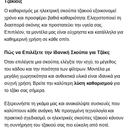
Τζακιού;
Ο καθαρισμός με ηλεκτρική σκούπα τζακιού εξοικονομεί
χρόνο και προσφέρει βαθιά καθαριότητα. Ελαχιστοποιεί τη
διασπορά σκόνης και προστατεύει την υγεία σας.
Επιπλέον, τα μοντέλα μας είναι εύχρηστα και κατάλληλα για
καθημερινή χρήση σε κάθε σπίτι.
Πώς να Επιλέξετε την Ιδανική Σκούπα για Τζάκι;
Όταν επιλέγετε μια σκούπα, ελέγξτε την ισχύ, το μέγεθος
του κάδου και την ποιότητα των φίλτρων. Μοντέλα με
μεγάλη χωρητικότητα και ανθεκτικά υλικά είναι ιδανικά για
συχνή χρήση. Βρείτε την καλύτερη
λύση καθαρισμού
για
το τζάκι σας σήμερα.
Εξερευνήστε τη γκάμα μας και ανακαλύψτε συσκευές που
καλύπτουν κάθε ανάγκη. Με προηγμένη τεχνολογία και
πρακτικό σχεδιασμό, οι ηλεκτρικές σκούπες τζακιού κάνουν
τη συντήρηση του τζακιού σας πιο εύκολη από ποτέ.