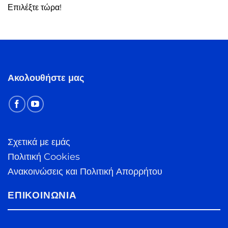
Επιλέξτε τώρα!
Ακολουθήστε μας
Σχετικά με εμάς
Πολιτική Cookies
Ανακοινώσεις και Πολιτική Απορρήτου
ΕΠΙΚΟΙΝΩΝΊΑ