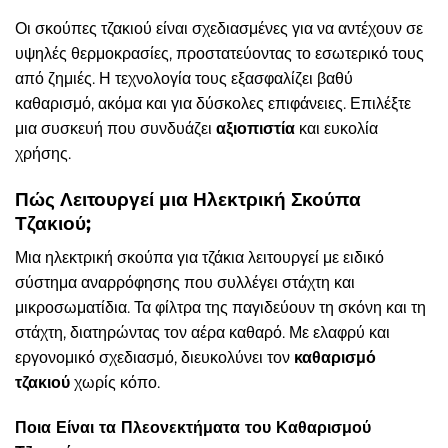
Οι σκούπες τζακιού είναι σχεδιασμένες για να αντέχουν σε
υψηλές θερμοκρασίες, προστατεύοντας το εσωτερικό τους
από ζημιές. Η τεχνολογία τους εξασφαλίζει βαθύ
καθαρισμό, ακόμα και για δύσκολες επιφάνειες. Επιλέξτε
μια συσκευή που συνδυάζει
αξιοπιστία
και ευκολία
χρήσης.
Πώς Λειτουργεί μια Ηλεκτρική Σκούπα
Τζακιού;
Μια ηλεκτρική σκούπα για τζάκια λειτουργεί με ειδικό
σύστημα αναρρόφησης που συλλέγει στάχτη και
μικροσωματίδια. Τα φίλτρα της παγιδεύουν τη σκόνη και τη
στάχτη, διατηρώντας τον αέρα καθαρό. Με ελαφρύ και
εργονομικό σχεδιασμό, διευκολύνει τον
καθαρισμό
τζακιού
χωρίς κόπο.
Ποια Είναι τα Πλεονεκτήματα του Καθαρισμού