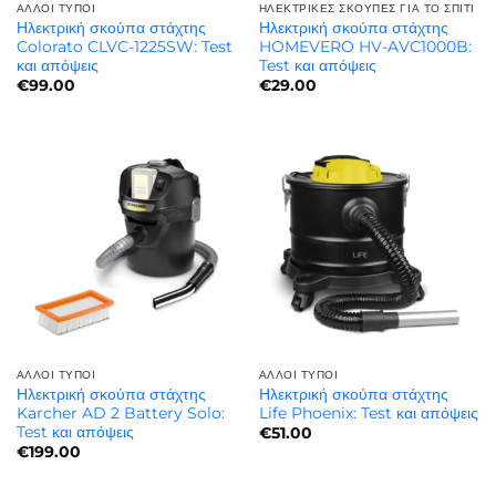
ΆΛΛΟΙ ΤΎΠΟΙ
ΗΛΕΚΤΡΙΚΈΣ ΣΚΟΎΠΕΣ ΓΙΑ ΤΟ ΣΠΊΤΙ
Ηλεκτρική σκούπα στάχτης
Ηλεκτρική σκούπα στάχτης
Colorato CLVC-1225SW: Test
HOMEVERO HV-AVC1000B:
και απόψεις
Test και απόψεις
€
99.00
€
29.00
ΆΛΛΟΙ ΤΎΠΟΙ
ΆΛΛΟΙ ΤΎΠΟΙ
Ηλεκτρική σκούπα στάχτης
Ηλεκτρική σκούπα στάχτης
Karcher AD 2 Battery Solo:
Life Phoenix: Test και απόψεις
Test και απόψεις
€
51.00
€
199.00