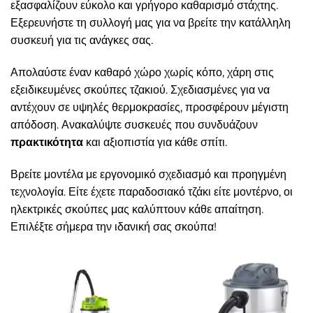
εξασφαλίζουν εύκολο και γρήγορο καθαρισμό στάχτης.
Εξερευνήστε τη συλλογή μας για να βρείτε την κατάλληλη
συσκευή για τις ανάγκες σας.
Απολαύστε έναν καθαρό χώρο χωρίς κόπο, χάρη στις
εξειδικευμένες σκούπες τζακιού. Σχεδιασμένες για να
αντέχουν σε υψηλές θερμοκρασίες, προσφέρουν μέγιστη
απόδοση. Ανακαλύψτε συσκευές που συνδυάζουν
πρακτικότητα
και αξιοπιστία για κάθε σπίτι.
Βρείτε μοντέλα με εργονομικό σχεδιασμό και προηγμένη
τεχνολογία. Είτε έχετε παραδοσιακό τζάκι είτε μοντέρνο, οι
ηλεκτρικές σκούπες μας καλύπτουν κάθε απαίτηση.
Επιλέξτε σήμερα την ιδανική σας σκούπα!