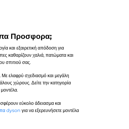
ουπα Προσφορα;
γία και εξαιρετική απόδοση για
πες καθαρίζουν χαλιά, πατώματα και
ου σπιτιού σας.
α. Με ελαφρύ σχεδιασμό και μεγάλη
άλους χώρους. Δείτε την κατηγορία
 μοντέλα.
οσφέρουν εύκολο άδειασμα και
υπα dyson
για να εξερευνήσετε μοντέλα