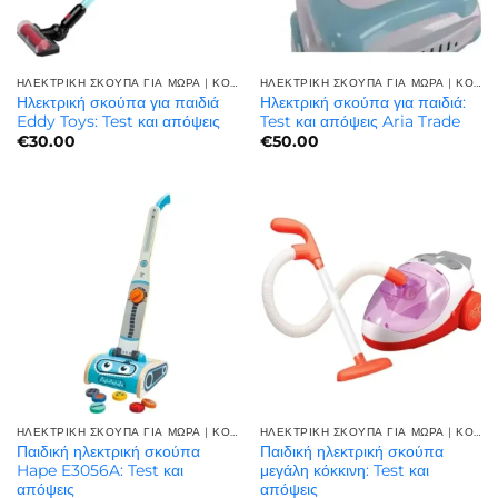
ΗΛΕΚΤΡΙΚΗ ΣΚΟΥΠΑ ΓΙΑ ΜΩΡΑ | ΚΟΡΥΦΑΊΑ ΠΟΙΌΤΗΤΑ
ΗΛΕΚΤΡΙΚΗ ΣΚΟΥΠΑ ΓΙΑ ΜΩΡΑ | ΚΟΡΥΦΑΊΑ ΠΟΙΌΤΗΤΑ
Ηλεκτρική σκούπα για παιδιά
Ηλεκτρική σκούπα για παιδιά:
Eddy Toys: Test και απόψεις
Test και απόψεις Aria Trade
€
30.00
€
50.00
ΗΛΕΚΤΡΙΚΗ ΣΚΟΥΠΑ ΓΙΑ ΜΩΡΑ | ΚΟΡΥΦΑΊΑ ΠΟΙΌΤΗΤΑ
ΗΛΕΚΤΡΙΚΗ ΣΚΟΥΠΑ ΓΙΑ ΜΩΡΑ | ΚΟΡΥΦΑΊΑ ΠΟΙΌΤΗΤΑ
Παιδική ηλεκτρική σκούπα
Παιδική ηλεκτρική σκούπα
Hape E3056A: Test και
μεγάλη κόκκινη: Test και
απόψεις
απόψεις