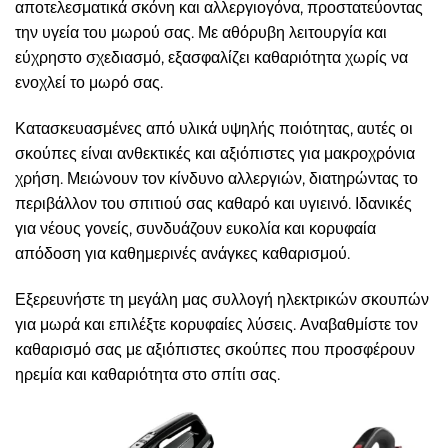
αποτελεσματικά σκόνη και αλλεργιογόνα, προστατεύοντας
την υγεία του μωρού σας. Με αθόρυβη λειτουργία και
εύχρηστο σχεδιασμό, εξασφαλίζει καθαριότητα χωρίς να
ενοχλεί το μωρό σας.
Κατασκευασμένες από υλικά υψηλής ποιότητας, αυτές οι
σκούπες είναι ανθεκτικές και αξιόπιστες για μακροχρόνια
χρήση. Μειώνουν τον κίνδυνο αλλεργιών, διατηρώντας το
περιβάλλον του σπιτιού σας καθαρό και υγιεινό. Ιδανικές
για νέους γονείς, συνδυάζουν ευκολία και κορυφαία
απόδοση για καθημερινές ανάγκες καθαρισμού.
Εξερευνήστε τη μεγάλη μας συλλογή ηλεκτρικών σκουπών
για μωρά και επιλέξτε κορυφαίες λύσεις. Αναβαθμίστε τον
καθαρισμό σας με αξιόπιστες σκούπες που προσφέρουν
ηρεμία και καθαριότητα στο σπίτι σας.