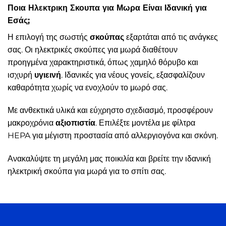
Ποια Ηλεκτρικη Σκουπα για Μωρα Είναι Ιδανική για
Εσάς;
Η επιλογή της σωστής
σκούπας
εξαρτάται από τις ανάγκες
σας. Οι ηλεκτρικές σκούπες για μωρά διαθέτουν
προηγμένα χαρακτηριστικά, όπως χαμηλό θόρυβο και
ισχυρή
υγιεινή
. Ιδανικές για νέους γονείς, εξασφαλίζουν
καθαρότητα χωρίς να ενοχλούν το μωρό σας.
Με ανθεκτικά υλικά και εύχρηστο σχεδιασμό, προσφέρουν
μακροχρόνια
αξιοπιστία
. Επιλέξτε μοντέλα με φίλτρα
HEPA για μέγιστη προστασία από αλλεργιογόνα και σκόνη.
Ανακαλύψτε τη μεγάλη μας ποικιλία και βρείτε την ιδανική
ηλεκτρική σκούπα για μωρά για το σπίτι σας.