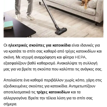
Οι
ηλεκτρικές σκούπες για κατοικίδια
είναι ιδανικές για
να κρατάτε το σπίτι σας καθαρό από τρίχες κατοικιδίων και
σκόνη. Με ισχυρή αναρρόφηση και φίλτρα HEPA,
εξασφαλίζουν βαθύ καθαρισμό. Ανακαλύψτε τη συλλογή
μας για να βρείτε τη σκούπα που καλύπτει τις ανάγκες σας.
Απολαύστε ένα καθαρό περιβάλλον χωρίς κόπο, χάρη στις
εξειδικευμένες σκούπες για κατοικίδια. Αντιμετωπίζουν
αποτελεσματικά τις
τρίχες κατοικιδίων
και τα
αλλεργιογόνα. Βρείτε την τέλεια λύση για το σπίτι σας
σήμερα.