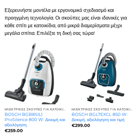
Εξερευνήστε μοντέλα με εργονομικό σχεδιασμό και
προηγμένη τεχνολογία. Οι σκούπες μας είναι ιδανικές για
κάθε σπίτι με κατοικίδια, από μικρά διαμερίσματα μέχρι
μεγάλα σπίτια. Επιλέξτε τη δική σας τώρα!
ΗΛΕΚΤΡΙΚΈΣ ΣΚΟΎΠΕΣ ΓΙΑ ΚΑΤΟΙΚΊΔΙΑ | ΓΙΑ ΤΡΊΧΕΣ ΚΑΤΟΙΚΙΔΊΩΝ
ΗΛΕΚΤΡΙΚΈΣ ΣΚΟΎΠΕΣ ΓΙΑ ΚΑΤΟΙΚΊΔΙΑ | ΓΙΑ ΤΡΊΧΕΣ ΚΑΤΟΙΚΙΔΊΩΝ
BOSCH BGB8SIL1
BOSCH BGL7EXCL 850 W:
ProSilence 800 W: Δοκιμή και
Δοκιμή, αξιολόγηση και τιμή
αξιολόγηση
€
299.00
€
259.00