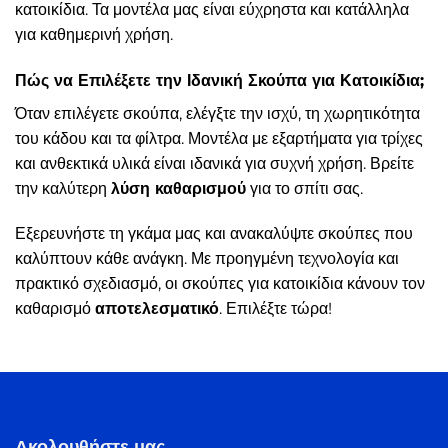
κατοικίδια. Τα μοντέλα μας είναι εύχρηστα και κατάλληλα
για καθημερινή χρήση.
Πώς να Επιλέξετε την Ιδανική Σκούπα για Κατοικίδια;
Όταν επιλέγετε σκούπα, ελέγξτε την ισχύ, τη χωρητικότητα
του κάδου και τα φίλτρα. Μοντέλα με εξαρτήματα για τρίχες
και ανθεκτικά υλικά είναι ιδανικά για συχνή χρήση. Βρείτε
την καλύτερη
λύση καθαρισμού
για το σπίτι σας.
Εξερευνήστε τη γκάμα μας και ανακαλύψτε σκούπες που
καλύπτουν κάθε ανάγκη. Με προηγμένη τεχνολογία και
πρακτικό σχεδιασμό, οι σκούπες για κατοικίδια κάνουν τον
καθαρισμό
αποτελεσματικό
. Επιλέξτε τώρα!
Ακολουθήστε μας