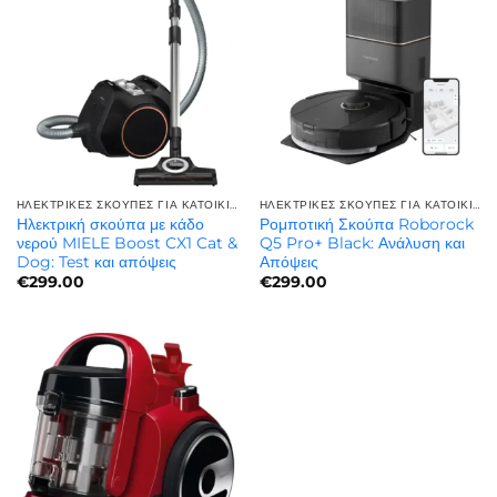
ΗΛΕΚΤΡΙΚΈΣ ΣΚΟΎΠΕΣ ΓΙΑ ΚΑΤΟΙΚΊΔΙΑ | ΓΙΑ ΤΡΊΧΕΣ ΚΑΤΟΙΚΙΔΊΩΝ
ΗΛΕΚΤΡΙΚΈΣ ΣΚΟΎΠΕΣ ΓΙΑ ΚΑΤΟΙΚΊΔΙΑ | ΓΙΑ ΤΡΊΧΕΣ ΚΑΤΟΙΚΙΔΊΩΝ
Ηλεκτρική σκούπα με κάδο
Ρομποτική Σκούπα Roborock
νερού MIELE Boost CX1 Cat &
Q5 Pro+ Black: Ανάλυση και
Dog: Test και απόψεις
Απόψεις
€
299.00
€
299.00