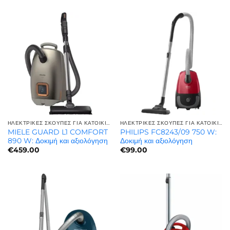
ΗΛΕΚΤΡΙΚΈΣ ΣΚΟΎΠΕΣ ΓΙΑ ΚΑΤΟΙΚΊΔΙΑ | ΓΙΑ ΤΡΊΧΕΣ ΚΑΤΟΙΚΙΔΊΩΝ
ΗΛΕΚΤΡΙΚΈΣ ΣΚΟΎΠΕΣ ΓΙΑ ΚΑΤΟΙΚΊΔΙΑ | ΓΙΑ ΤΡΊΧΕΣ ΚΑΤΟΙΚΙΔΊΩΝ
MIELE GUARD L1 COMFORT
PHILIPS FC8243/09 750 W:
890 W: Δοκιμή και αξιολόγηση
Δοκιμή και αξιολόγηση
€
459.00
€
99.00