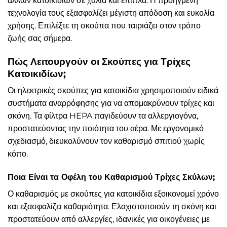
άλλων κατοικιδίων σε χαλιά και έπιπλα. Η προηγμένη
τεχνολογία τους εξασφαλίζει μέγιστη απόδοση και ευκολία
χρήσης. Επιλέξτε τη σκούπα που ταιριάζει στον τρόπο
ζωής σας σήμερα.
Πώς Λειτουργούν οι Σκούπες για Τρίχες
Κατοικιδίων;
Οι ηλεκτρικές σκούπες για κατοικίδια χρησιμοποιούν ειδικά
συστήματα αναρρόφησης για να απομακρύνουν τρίχες και
σκόνη. Τα φίλτρα HEPA παγιδεύουν τα αλλεργιογόνα,
προστατεύοντας την ποιότητα του αέρα. Με εργονομικό
σχεδιασμό, διευκολύνουν τον καθαρισμό σπιτιού χωρίς
κόπο.
Ποια Είναι τα Οφέλη του Καθαρισμού Τρίχες Σκύλων;
Ο καθαρισμός με σκούπες για κατοικίδια εξοικονομεί χρόνο
και εξασφαλίζει καθαριότητα. Ελαχιστοποιούν τη σκόνη και
προστατεύουν από αλλεργίες, ιδανικές για οικογένειες με