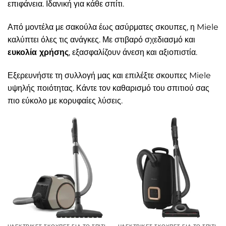
επιφάνεια. Ιδανική για κάθε σπίτι.
Από μοντέλα με σακούλα έως ασύρματες σκουπες, η Miele
καλύπτει όλες τις ανάγκες. Με στιβαρό σχεδιασμό και
ευκολία χρήσης
, εξασφαλίζουν άνεση και αξιοπιστία.
Εξερευνήστε τη συλλογή μας και επιλέξτε σκουπες Miele
υψηλής ποιότητας. Κάντε τον καθαρισμό του σπιτιού σας
πιο εύκολο με κορυφαίες λύσεις.