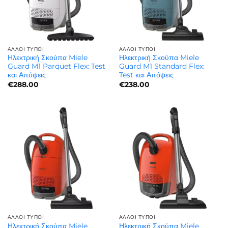
ΆΛΛΟΙ ΤΎΠΟΙ
ΆΛΛΟΙ ΤΎΠΟΙ
Ηλεκτρική Σκούπα Miele
Ηλεκτρική Σκούπα Miele
Guard M1 Parquet Flex: Test
Guard M1 Standard Flex:
και Απόψεις
Test και Απόψεις
€
288.00
€
238.00
ΆΛΛΟΙ ΤΎΠΟΙ
ΆΛΛΟΙ ΤΎΠΟΙ
Ηλεκτρική Σκούπα Miele
Ηλεκτρική Σκούπα Miele