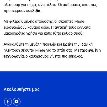
αξεσουάρ για τρίχες είναι τέλεια. Οι ασύρματες σκουπες
προσφέρουν
ευελιξία
.
Με φίλτρα υψηλής απόδοσης, οι σκουπες Miele
εξασφαλίζουν καθαρό αέρα. Η
αντοχή
τους εγγυάται
μακροχρόνια χρήση για κάθε τύπο καθαρισμού.
Ανακαλύψτε τη μεγάλη ποικιλία και βρείτε την ιδανική
ηλεκτρικη σκουπα Miele για το σπίτι σας. Με
προηγμένη
τεχνολογία
, ο καθαρισμός γίνεται πιο εύκολος.
Ακολουθήστε μας