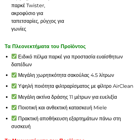
παρκέ Twister,
ακροφύσιο για
ταπετσαρίες, ρύγχος για
γωνίες
Τα Πλεονεκτήματα του Προϊόντος
Ειδικό πέλμα παρκέ για προστασία ευαίσθητων
δαπέδων
Μεγάλη χωρητικότητα σακούλας 4.5 λίτρων
Υψηλή ποιότητα φιλτραρίσματος με φίλτρο AirClean
Μεγάλη ακτίνα δράσης 11 μέτρων για ευελιξία
Ποιοτική και ανθεκτική κατασκευή Miele
Πρακτική αποθήκευση εξαρτημάτων πάνω στη
συσκευή