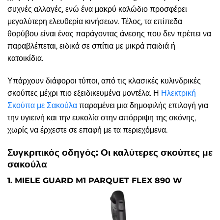
συχνές αλλαγές, ενώ ένα μακρύ καλώδιο προσφέρει
μεγαλύτερη ελευθερία κινήσεων. Τέλος, τα επίπεδα
θορύβου είναι ένας παράγοντας άνεσης που δεν πρέπει να
παραβλέπεται, ειδικά σε σπίτια με μικρά παιδιά ή
κατοικίδια.
Υπάρχουν διάφοροι τύποι, από τις κλασικές κυλινδρικές
σκούπες μέχρι πιο εξειδικευμένα μοντέλα. Η
Ηλεκτρική
Σκούπα με Σακούλα
παραμένει μια δημοφιλής επιλογή για
την υγιεινή και την ευκολία στην απόρριψη της σκόνης,
χωρίς να έρχεστε σε επαφή με τα περιεχόμενα.
Συγκριτικός οδηγός: Οι καλύτερες σκούπες με
σακούλα
1. MIELE GUARD M1 PARQUET FLEX 890 W