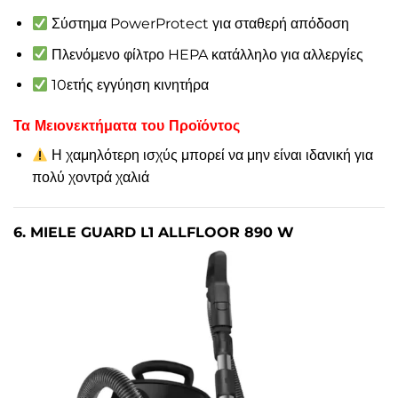
Σύστημα PowerProtect για σταθερή απόδοση
Πλενόμενο φίλτρο HEPA κατάλληλο για αλλεργίες
10ετής εγγύηση κινητήρα
Τα Μειονεκτήματα του Προϊόντος
Η χαμηλότερη ισχύς μπορεί να μην είναι ιδανική για
πολύ χοντρά χαλιά
6. MIELE GUARD L1 ALLFLOOR 890 W