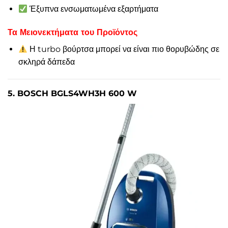
Έξυπνα ενσωματωμένα εξαρτήματα
Τα Μειονεκτήματα του Προϊόντος
Η turbo βούρτσα μπορεί να είναι πιο θορυβώδης σε
σκληρά δάπεδα
5. BOSCH BGLS4WH3H 600 W