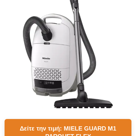
Δείτε την τιμή: MIELE GUARD M1