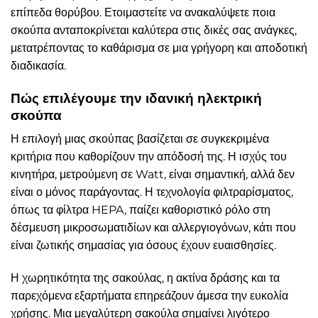
επίπεδα θορύβου. Ετοιμαστείτε να ανακαλύψετε ποια
σκούπα ανταποκρίνεται καλύτερα στις δικές σας ανάγκες,
μετατρέποντας το καθάρισμα σε μια γρήγορη και αποδοτική
διαδικασία.
Πώς επιλέγουμε την ιδανική ηλεκτρική
σκούπα
Η επιλογή μιας σκούπας βασίζεται σε συγκεκριμένα
κριτήρια που καθορίζουν την απόδοσή της. Η ισχύς του
κινητήρα, μετρούμενη σε Watt, είναι σημαντική, αλλά δεν
είναι ο μόνος παράγοντας. Η τεχνολογία φιλτραρίσματος,
όπως τα φίλτρα HEPA, παίζει καθοριστικό ρόλο στη
δέσμευση μικροσωματιδίων και αλλεργιογόνων, κάτι που
είναι ζωτικής σημασίας για όσους έχουν ευαισθησίες.
Η χωρητικότητα της σακούλας, η ακτίνα δράσης και τα
παρεχόμενα εξαρτήματα επηρεάζουν άμεσα την ευκολία
χρήσης. Μια μεγαλύτερη σακούλα σημαίνει λιγότερο