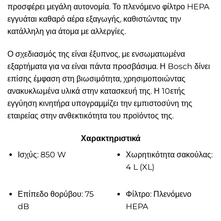
προσφέρει μεγάλη αυτονομία. Το πλενόμενο φίλτρο HEPA
εγγυάται καθαρό αέρα εξαγωγής, καθιστώντας την
κατάλληλη για άτομα με αλλεργίες.
Ο σχεδιασμός της είναι έξυπνος, με ενσωματωμένα
εξαρτήματα για να είναι πάντα προσβάσιμα. Η Bosch δίνει
επίσης έμφαση στη βιωσιμότητα, χρησιμοποιώντας
ανακυκλωμένα υλικά στην κατασκευή της. Η 10ετής
εγγύηση κινητήρα υπογραμμίζει την εμπιστοσύνη της
εταιρείας στην ανθεκτικότητα του προϊόντος της.
Χαρακτηριστικά
Ισχύς: 850 W
Χωρητικότητα σακούλας:
4 L (XL)
Επίπεδο θορύβου: 75
Φίλτρο: Πλενόμενο
dB
HEPA