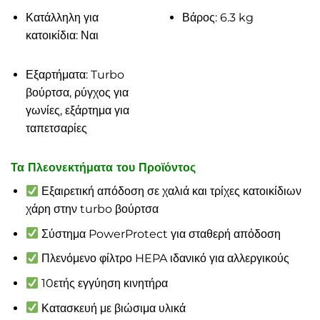
Κατάλληλη για
Βάρος: 6.3 kg
κατοικίδια: Ναι
Εξαρτήματα: Turbo
βούρτσα, ρύγχος για
γωνίες, εξάρτημα για
ταπετσαρίες
Τα Πλεονεκτήματα του Προϊόντος
Εξαιρετική απόδοση σε χαλιά και τρίχες κατοικίδιων
χάρη στην turbo βούρτσα
Σύστημα PowerProtect για σταθερή απόδοση
Πλενόμενο φίλτρο HEPA ιδανικό για αλλεργικούς
10ετής εγγύηση κινητήρα
Κατασκευή με βιώσιμα υλικά