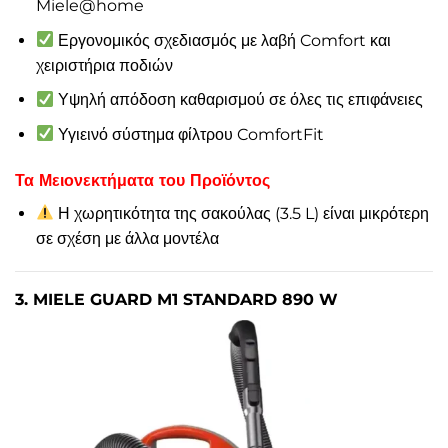
Miele@home
Εργονομικός σχεδιασμός με λαβή Comfort και
χειριστήρια ποδιών
Υψηλή απόδοση καθαρισμού σε όλες τις επιφάνειες
Υγιεινό σύστημα φίλτρου ComfortFit
Τα Μειονεκτήματα του Προϊόντος
Η χωρητικότητα της σακούλας (3.5 L) είναι μικρότερη
σε σχέση με άλλα μοντέλα
3. MIELE GUARD M1 STANDARD 890 W