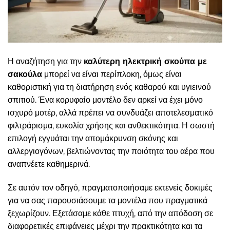
Η αναζήτηση για την
καλύτερη ηλεκτρική σκούπα με
σακούλα
μπορεί να είναι περίπλοκη, όμως είναι
καθοριστική για τη διατήρηση ενός καθαρού και υγιεινού
σπιτιού. Ένα κορυφαίο μοντέλο δεν αρκεί να έχει μόνο
ισχυρό μοτέρ, αλλά πρέπει να συνδυάζει αποτελεσματικό
φιλτράρισμα, ευκολία χρήσης και ανθεκτικότητα. Η σωστή
επιλογή εγγυάται την απομάκρυνση σκόνης και
αλλεργιογόνων, βελτιώνοντας την ποιότητα του αέρα που
αναπνέετε καθημερινά.
Σε αυτόν τον οδηγό, πραγματοποιήσαμε εκτενείς δοκιμές
για να σας παρουσιάσουμε τα μοντέλα που πραγματικά
ξεχωρίζουν. Εξετάσαμε κάθε πτυχή, από την απόδοση σε
διαφορετικές επιφάνειες μέχρι την πρακτικότητα και τα