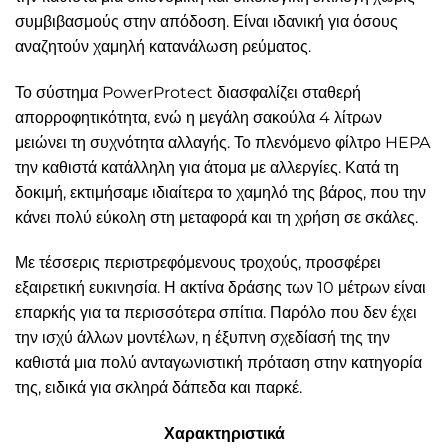
συμβιβασμούς στην απόδοση. Είναι ιδανική για όσους
αναζητούν χαμηλή κατανάλωση ρεύματος.
Το σύστημα PowerProtect διασφαλίζει σταθερή
απορροφητικότητα, ενώ η μεγάλη σακούλα 4 λίτρων
μειώνει τη συχνότητα αλλαγής. Το πλενόμενο φίλτρο HEPA
την καθιστά κατάλληλη για άτομα με αλλεργίες. Κατά τη
δοκιμή, εκτιμήσαμε ιδιαίτερα το χαμηλό της βάρος, που την
κάνει πολύ εύκολη στη μεταφορά και τη χρήση σε σκάλες.
Με τέσσερις περιστρεφόμενους τροχούς, προσφέρει
εξαιρετική ευκινησία. Η ακτίνα δράσης των 10 μέτρων είναι
επαρκής για τα περισσότερα σπίτια. Παρόλο που δεν έχει
την ισχύ άλλων μοντέλων, η έξυπνη σχεδίασή της την
καθιστά μια πολύ ανταγωνιστική πρόταση στην κατηγορία
της, ειδικά για σκληρά δάπεδα και παρκέ.
Χαρακτηριστικά