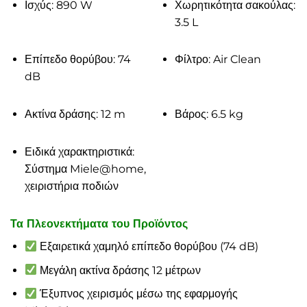
Ισχύς: 890 W
Χωρητικότητα σακούλας:
3.5 L
Επίπεδο θορύβου: 74
Φίλτρο: Air Clean
dB
Ακτίνα δράσης: 12 m
Βάρος: 6.5 kg
Ειδικά χαρακτηριστικά:
Σύστημα Miele@home,
χειριστήρια ποδιών
Τα Πλεονεκτήματα του Προϊόντος
Εξαιρετικά χαμηλό επίπεδο θορύβου (74 dB)
Μεγάλη ακτίνα δράσης 12 μέτρων
Έξυπνος χειρισμός μέσω της εφαρμογής