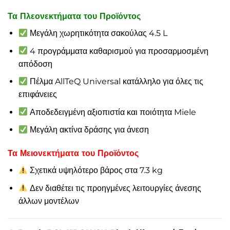
Τα Πλεονεκτήματα του Προϊόντος
Μεγάλη χωρητικότητα σακούλας 4.5 L
4 προγράμματα καθαρισμού για προσαρμοσμένη
απόδοση
Πέλμα AllTeQ Universal κατάλληλο για όλες τις
επιφάνειες
Αποδεδειγμένη αξιοπιστία και ποιότητα Miele
Μεγάλη ακτίνα δράσης για άνεση
Τα Μειονεκτήματα του Προϊόντος
Σχετικά υψηλότερο βάρος στα 7.3 kg
Δεν διαθέτει τις προηγμένες λειτουργίες άνεσης
άλλων μοντέλων