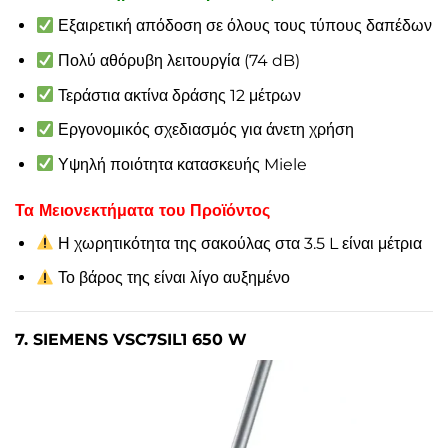
Εξαιρετική απόδοση σε όλους τους τύπους δαπέδων
Πολύ αθόρυβη λειτουργία (74 dB)
Τεράστια ακτίνα δράσης 12 μέτρων
Εργονομικός σχεδιασμός για άνετη χρήση
Υψηλή ποιότητα κατασκευής Miele
Τα Μειονεκτήματα του Προϊόντος
Η χωρητικότητα της σακούλας στα 3.5 L είναι μέτρια
Το βάρος της είναι λίγο αυξημένο
7. SIEMENS VSC7SIL1 650 W