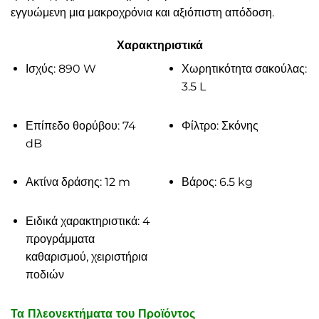
εγγυώμενη μια μακροχρόνια και αξιόπιστη απόδοση.
Χαρακτηριστικά
Ισχύς: 890 W
Χωρητικότητα σακούλας:
3.5 L
Επίπεδο θορύβου: 74
Φίλτρο: Σκόνης
dB
Ακτίνα δράσης: 12 m
Βάρος: 6.5 kg
Ειδικά χαρακτηριστικά: 4
προγράμματα
καθαρισμού, χειριστήρια
ποδιών
Τα Πλεονεκτήματα του Προϊόντος