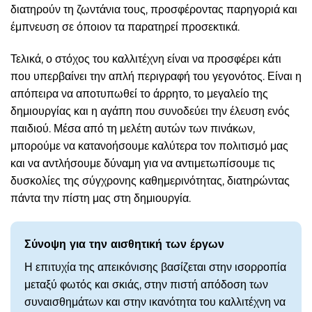
διατηρούν τη ζωντάνια τους, προσφέροντας παρηγοριά και
έμπνευση σε όποιον τα παρατηρεί προσεκτικά.
Τελικά, ο στόχος του καλλιτέχνη είναι να προσφέρει κάτι
που υπερβαίνει την απλή περιγραφή του γεγονότος. Είναι η
απόπειρα να αποτυπωθεί το άρρητο, το μεγαλείο της
δημιουργίας και η αγάπη που συνοδεύει την έλευση ενός
παιδιού. Μέσα από τη μελέτη αυτών των πινάκων,
μπορούμε να κατανοήσουμε καλύτερα τον πολιτισμό μας
και να αντλήσουμε δύναμη για να αντιμετωπίσουμε τις
δυσκολίες της σύγχρονης καθημερινότητας, διατηρώντας
πάντα την πίστη μας στη δημιουργία.
Σύνοψη για την αισθητική των έργων
Η επιτυχία της απεικόνισης βασίζεται στην ισορροπία
μεταξύ φωτός και σκιάς, στην πιστή απόδοση των
συναισθημάτων και στην ικανότητα του καλλιτέχνη να