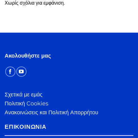
Χωρίς σχόλια για εμφάνιση.
Ακολουθήστε μας
Σχετικά με εμάς
Πολιτική Cookies
Ανακοινώσεις και Πολιτική Απορρήτου
ΕΠΙΚΟΙΝΩΝΊΑ