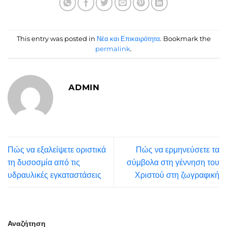
This entry was posted in
Νέα και Επικαιρότητα
. Bookmark the
permalink
.
ADMIN
Πώς να εξαλείψετε οριστικά
Πώς να ερμηνεύσετε τα
τη δυσοσμία από τις
σύμβολα στη γέννηση του
υδραυλικές εγκαταστάσεις
Χριστού στη ζωγραφική
Αναζήτηση