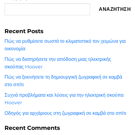
ΑΝΑΖΉΤΗΣΗ
Recent Posts
Πώς να ρυθμίσετε σωστά το κλιματιστικό τον χειμώνα για
οικονομία
Πώς να διατηρήσετε την απόδοση μιας ηλεκτρικής
σκούπας Hoover
Πώς να ξεκινήσετε τη δημιουργική ζωγραφική σε καμβά
στο σπίτι
Συχνά προβλήματα και λύσεις για την ηλεκτρική σκούπα
Hoover
Οδηγός για αρχάριους στη ζωγραφική σε καμβά στο σπίτι
Recent Comments