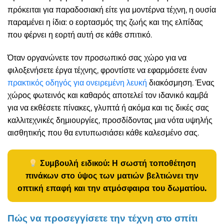
πρόκειται για παραδοσιακή είτε για μοντέρνα τέχνη, η ουσία
παραμένει η ίδια: ο εορτασμός της ζωής και της ελπίδας
που φέρνει η εορτή αυτή σε κάθε σπιτικό.
Όταν οργανώνετε τον προσωπικό σας χώρο για να
φιλοξενήσετε έργα τέχνης, φροντίστε να εφαρμόσετε έναν
πρακτικός οδηγός για ονειρεμένη λευκή
διακόσμηση. Ένας
χώρος φωτεινός και καθαρός αποτελεί τον ιδανικό καμβά
για να εκθέσετε πίνακες, γλυπτά ή ακόμα και τις δικές σας
καλλιτεχνικές δημιουργίες, προσδίδοντας μια νότα υψηλής
αισθητικής που θα εντυπωσιάσει κάθε καλεσμένο σας.
Συμβουλή ειδικού: Η σωστή τοποθέτηση
πινάκων στο ύψος των ματιών βελτιώνει την
οπτική επαφή και την ατμόσφαιρα του δωματίου.
Πώς να προσεγγίσετε την τέχνη στο σπίτι