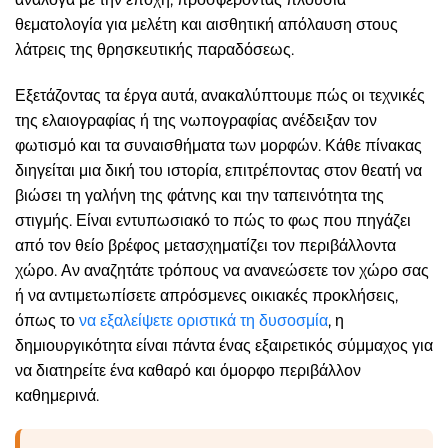
θεματολογία για μελέτη και αισθητική απόλαυση στους
λάτρεις της θρησκευτικής παραδόσεως.
Εξετάζοντας τα έργα αυτά, ανακαλύπτουμε πώς οι τεχνικές
της ελαιογραφίας ή της νωπογραφίας ανέδειξαν τον
φωτισμό και τα συναισθήματα των μορφών. Κάθε πίνακας
διηγείται μια δική του ιστορία, επιτρέποντας στον θεατή να
βιώσει τη γαλήνη της φάτνης και την ταπεινότητα της
στιγμής. Είναι εντυπωσιακό το πώς το φως που πηγάζει
από τον θείο βρέφος μετασχηματίζει τον περιβάλλοντα
χώρο. Αν αναζητάτε τρόπους να ανανεώσετε τον χώρο σας
ή να αντιμετωπίσετε απρόσμενες οικιακές προκλήσεις,
όπως το
να εξαλείψετε οριστικά τη δυσοσμία
, η
δημιουργικότητα είναι πάντα ένας εξαιρετικός σύμμαχος για
να διατηρείτε ένα καθαρό και όμορφο περιβάλλον
καθημερινά.