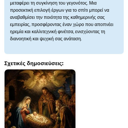
μεταφέρει τη συγκίνηση του γεγονότος. Μια
προσεκτική επιλογή έργων για το σπίτι μπορεί να
αναβαθμίσει την ποιότητα της καθημερινής σας
εμπειρίας, προσφέροντας έναν χώρο που αποπνέει
ηρεμία και καλλιτεχνική φινέτσα, ενισχύοντας τη
διανοητική και ψυχική σας ανάταση.
Σχετικές δημοσιεύσεις: