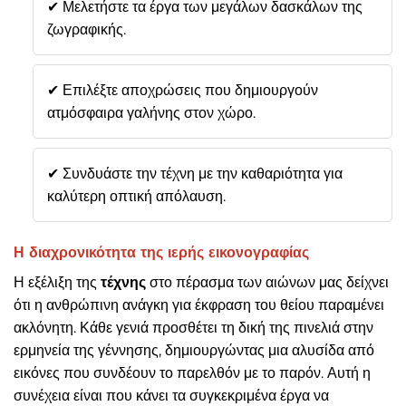
✔ Μελετήστε τα έργα των μεγάλων δασκάλων της
ζωγραφικής.
✔ Επιλέξτε αποχρώσεις που δημιουργούν
ατμόσφαιρα γαλήνης στον χώρο.
✔ Συνδυάστε την τέχνη με την καθαριότητα για
καλύτερη οπτική απόλαυση.
Η διαχρονικότητα της ιερής εικονογραφίας
Η εξέλιξη της
τέχνης
στο πέρασμα των αιώνων μας δείχνει
ότι η ανθρώπινη ανάγκη για έκφραση του θείου παραμένει
ακλόνητη. Κάθε γενιά προσθέτει τη δική της πινελιά στην
ερμηνεία της γέννησης, δημιουργώντας μια αλυσίδα από
εικόνες που συνδέουν το παρελθόν με το παρόν. Αυτή η
συνέχεια είναι που κάνει τα συγκεκριμένα έργα να