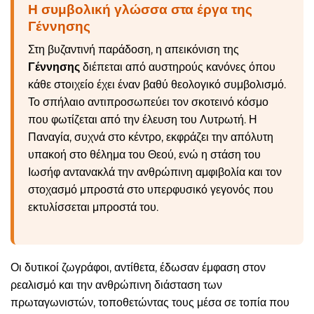
Η συμβολική γλώσσα στα έργα της
Γέννησης
Στη βυζαντινή παράδοση, η απεικόνιση της
Γέννησης
διέπεται από αυστηρούς κανόνες όπου
κάθε στοιχείο έχει έναν βαθύ θεολογικό συμβολισμό.
Το σπήλαιο αντιπροσωπεύει τον σκοτεινό κόσμο
που φωτίζεται από την έλευση του Λυτρωτή. Η
Παναγία, συχνά στο κέντρο, εκφράζει την απόλυτη
υπακοή στο θέλημα του Θεού, ενώ η στάση του
Ιωσήφ αντανακλά την ανθρώπινη αμφιβολία και τον
στοχασμό μπροστά στο υπερφυσικό γεγονός που
εκτυλίσσεται μπροστά του.
Οι δυτικοί ζωγράφοι, αντίθετα, έδωσαν έμφαση στον
ρεαλισμό και την ανθρώπινη διάσταση των
πρωταγωνιστών, τοποθετώντας τους μέσα σε τοπία που