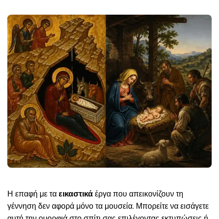
Η επαφή με τα
εικαστικά
έργα που απεικονίζουν τη
γέννηση δεν αφορά μόνο τα μουσεία. Μπορείτε να εισάγετε
αυτή την ομορφιά στο σπίτι σας επιλέγοντας εκτυπώσεις ή