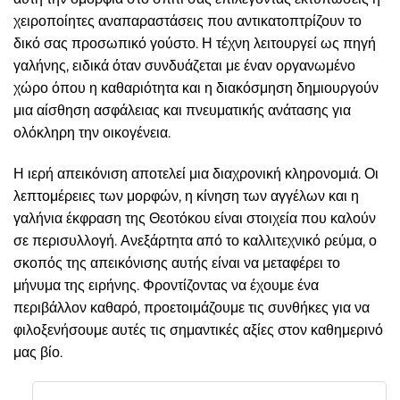
χειροποίητες αναπαραστάσεις που αντικατοπτρίζουν το
δικό σας προσωπικό γούστο. Η τέχνη λειτουργεί ως πηγή
γαλήνης, ειδικά όταν συνδυάζεται με έναν οργανωμένο
χώρο όπου η καθαριότητα και η διακόσμηση δημιουργούν
μια αίσθηση ασφάλειας και πνευματικής ανάτασης για
ολόκληρη την οικογένεια.
Η ιερή απεικόνιση αποτελεί μια διαχρονική κληρονομιά. Οι
λεπτομέρειες των μορφών, η κίνηση των αγγέλων και η
γαλήνια έκφραση της Θεοτόκου είναι στοιχεία που καλούν
σε περισυλλογή. Ανεξάρτητα από το καλλιτεχνικό ρεύμα, ο
σκοπός της απεικόνισης αυτής είναι να μεταφέρει το
μήνυμα της ειρήνης. Φροντίζοντας να έχουμε ένα
περιβάλλον καθαρό, προετοιμάζουμε τις συνθήκες για να
φιλοξενήσουμε αυτές τις σημαντικές αξίες στον καθημερινό
μας βίο.