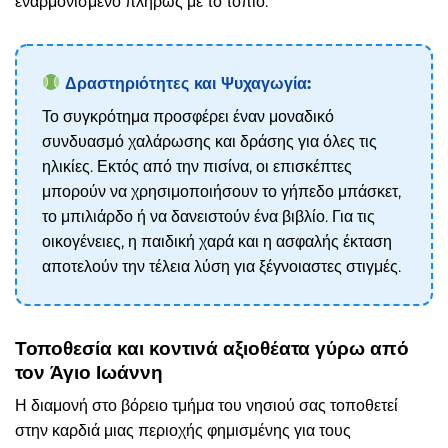
εναρμονισμένο πλήρως με το τοπίο.
Δραστηριότητες και Ψυχαγωγία:
Το συγκρότημα προσφέρει έναν μοναδικό
συνδυασμό χαλάρωσης και δράσης για όλες τις
ηλικίες. Εκτός από την πισίνα, οι επισκέπτες
μπορούν να χρησιμοποιήσουν το γήπεδο μπάσκετ,
το μπιλιάρδο ή να δανειστούν ένα βιβλίο. Για τις
οικογένειες, η παιδική χαρά και η ασφαλής έκταση
αποτελούν την τέλεια λύση για ξέγνοιαστες στιγμές.
Τοποθεσία και κοντινά αξιοθέατα γύρω από
τον Άγιο Ιωάννη
Η διαμονή στο βόρειο τμήμα του νησιού σας τοποθετεί
στην καρδιά μιας περιοχής φημισμένης για τους