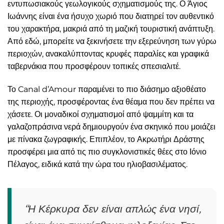
εντυπωσιακούς γεωλογικούς σχηματισμούς της. Ο Άγιος
Ιωάννης είναι ένα ήσυχο χωριό που διατηρεί τον αυθεντικό
του χαρακτήρα, μακριά από τη μαζική τουριστική ανάπτυξη.
Από εδώ, μπορείτε να ξεκινήσετε την εξερεύνηση των γύρω
περιοχών, ανακαλύπτοντας κρυφές παραλίες και γραφικά
ταβερνάκια που προσφέρουν τοπικές σπεσιαλιτέ.
Το Canal d’Amour παραμένει το πιο διάσημο αξιοθέατο
της περιοχής, προσφέροντας ένα θέαμα που δεν πρέπει να
χάσετε. Οι μοναδικοί σχηματισμοί από ψαμμίτη και τα
γαλαζοπράσινα νερά δημιουργούν ένα σκηνικό που μοιάζει
με πίνακα ζωγραφικής. Επιπλέον, το Ακρωτήρι Δράστης
προσφέρει μια από τις πιο συγκλονιστικές θέες στο Ιόνιο
Πέλαγος, ειδικά κατά την ώρα του ηλιοβασιλέματος.
“Η Κέρκυρα δεν είναι απλώς ένα νησί,