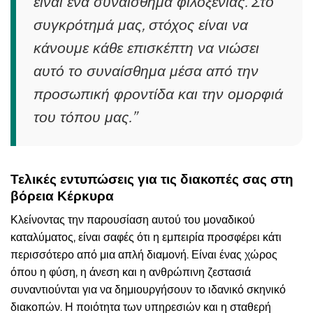
είναι ένα συναίσθημα φιλοξενίας. Στο
συγκρότημά μας, στόχος είναι να
κάνουμε κάθε επισκέπτη να νιώσει
αυτό το συναίσθημα μέσα από την
προσωπική φροντίδα και την ομορφιά
του τόπου μας.”
Τελικές εντυπώσεις για τις διακοπές σας στη
βόρεια Κέρκυρα
Κλείνοντας την παρουσίαση αυτού του μοναδικού
καταλύματος, είναι σαφές ότι η εμπειρία προσφέρει κάτι
περισσότερο από μια απλή διαμονή. Είναι ένας χώρος
όπου η φύση, η άνεση και η ανθρώπινη ζεστασιά
συναντιούνται για να δημιουργήσουν το ιδανικό σκηνικό
διακοπών. Η ποιότητα των υπηρεσιών και η σταθερή