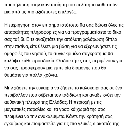
προσήλωση στην ικανοποίηση του πελάτη το καθιστούν
μια από τις πιο αξιόπιστες επιλογές.
Η περιήγηση στον επίσημο ιστότοπο θα σας δώσει όλες τις
απαραίτητες πληροφορίες για να προγραμματίσετε το δικό
σας ταξίδι. Είτε αναζητάτε την απόλυτη χαλάρωση δίπλα
στην πισίνα, είτε θέλετε μια βάση για να εξερευνήσετε τις
ομορφιές του νησιού, το συγκεκριμένο συγκρότημα θα
καλύψει κάθε προσδοκία. Οι ιδιοκτήτες σας περιμένουν για
να σας προσφέρουν μια εμπειρία διαμονής που θα
θυμάστε για πολλά χρόνια.
Μην χάσετε την ευκαιρία να ζήσετε το καλοκαίρι σας σε ένα
περιβάλλον που σέβεται τον ταξιδιώτη και αναδεικνύει την
αυθεντική πλευρά της Ελλάδας. Η περιοχή με τις
μαγευτικές παραλίες και τα γραφικά χωριά της σας
περιμένει να την ανακαλύψετε. Κάντε την κράτησή σας
εγκαίρως και ετοιμαστείτε για τις πιο γλυκές διακοπές της