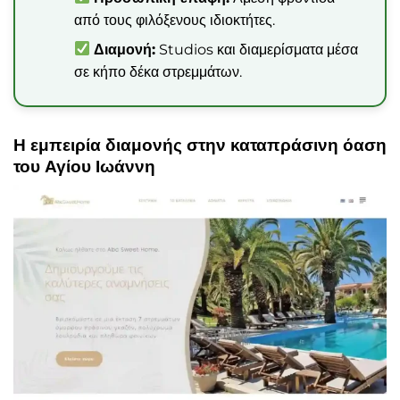
από τους φιλόξενους ιδιοκτήτες.
Διαμονή:
Studios και διαμερίσματα μέσα
σε κήπο δέκα στρεμμάτων.
Η εμπειρία διαμονής στην καταπράσινη όαση
του Αγίου Ιωάννη