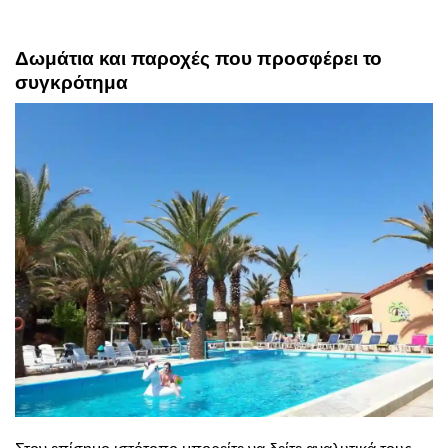
Δωμάτια και παροχές που προσφέρει το
συγκρότημα