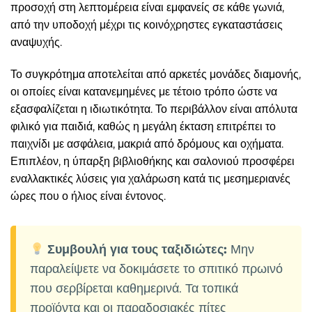
προσοχή στη λεπτομέρεια είναι εμφανείς σε κάθε γωνιά,
από την υποδοχή μέχρι τις κοινόχρηστες εγκαταστάσεις
αναψυχής.
Το συγκρότημα αποτελείται από αρκετές μονάδες διαμονής,
οι οποίες είναι κατανεμημένες με τέτοιο τρόπο ώστε να
εξασφαλίζεται η ιδιωτικότητα. Το περιβάλλον είναι απόλυτα
φιλικό για παιδιά, καθώς η μεγάλη έκταση επιτρέπει το
παιχνίδι με ασφάλεια, μακριά από δρόμους και οχήματα.
Επιπλέον, η ύπαρξη βιβλιοθήκης και σαλονιού προσφέρει
εναλλακτικές λύσεις για χαλάρωση κατά τις μεσημεριανές
ώρες που ο ήλιος είναι έντονος.
Συμβουλή για τους ταξιδιώτες:
Μην
παραλείψετε να δοκιμάσετε το σπιτικό πρωινό
που σερβίρεται καθημερινά. Τα τοπικά
προϊόντα και οι παραδοσιακές πίτες