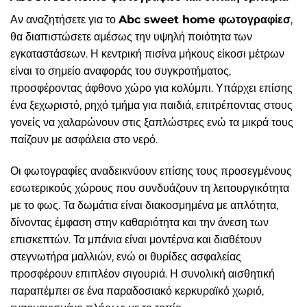
Αν αναζητήσετε για το
Abc sweet home φωτογραφίεσ
,
θα διαπιστώσετε αμέσως την υψηλή ποιότητα των
εγκαταστάσεων. Η κεντρική πισίνα μήκους είκοσι μέτρων
είναι το σημείο αναφοράς του συγκροτήματος,
προσφέροντας άφθονο χώρο για κολύμπι. Υπάρχει επίσης
ένα ξεχωριστό, ρηχό τμήμα για παιδιά, επιτρέποντας στους
γονείς να χαλαρώνουν στις ξαπλώστρες ενώ τα μικρά τους
παίζουν με ασφάλεια στο νερό.
Οι φωτογραφίες αναδεικνύουν επίσης τους προσεγμένους
εσωτερικούς χώρους που συνδυάζουν τη λειτουργικότητα
με το φως. Τα δωμάτια είναι διακοσμημένα με απλότητα,
δίνοντας έμφαση στην καθαριότητα και την άνεση των
επισκεπτών. Τα μπάνια είναι μοντέρνα και διαθέτουν
στεγνωτήρα μαλλιών, ενώ οι θυρίδες ασφαλείας
προσφέρουν επιπλέον σιγουριά. Η συνολική αισθητική
παραπέμπει σε ένα παραδοσιακό κερκυραϊκό χωριό,