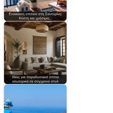
Ενοικίαση σπιτιού στη Σαντορίνη:
Κόστη και χρήσιμες…
Ιδέες για παραδοσιακά σπίτια
εσωτερικά σε σύγχρονο στυλ