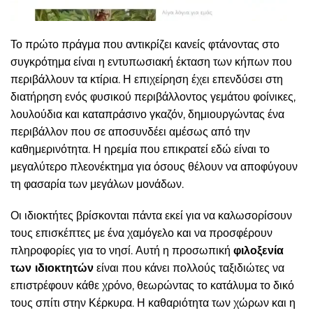
Το πρώτο πράγμα που αντικρίζει κανείς φτάνοντας στο
συγκρότημα είναι η εντυπωσιακή έκταση των κήπων που
περιβάλλουν τα κτίρια. Η επιχείρηση έχει επενδύσει στη
διατήρηση ενός φυσικού περιβάλλοντος γεμάτου φοίνικες,
λουλούδια και καταπράσινο γκαζόν, δημιουργώντας ένα
περιβάλλον που σε αποσυνδέει αμέσως από την
καθημερινότητα. Η ηρεμία που επικρατεί εδώ είναι το
μεγαλύτερο πλεονέκτημα για όσους θέλουν να αποφύγουν
τη φασαρία των μεγάλων μονάδων.
Οι ιδιοκτήτες βρίσκονται πάντα εκεί για να καλωσορίσουν
τους επισκέπτες με ένα χαμόγελο και να προσφέρουν
πληροφορίες για το νησί. Αυτή η προσωπική
φιλοξενία
των ιδιοκτητών
είναι που κάνει πολλούς ταξιδιώτες να
επιστρέφουν κάθε χρόνο, θεωρώντας το κατάλυμα το δικό
τους σπίτι στην Κέρκυρα. Η καθαριότητα των χώρων και η