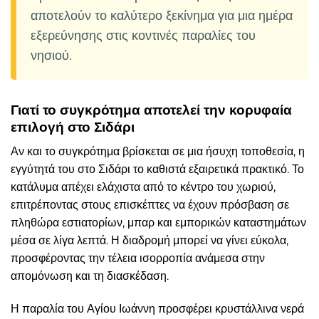
αποτελούν το καλύτερο ξεκίνημα για μια ημέρα
εξερεύνησης στις κοντινές παραλίες του
νησιού.
Γιατί το συγκρότημα αποτελεί την κορυφαία
επιλογή στο Σιδάρι
Αν και το συγκρότημα βρίσκεται σε μια ήσυχη τοποθεσία, η
εγγύτητά του στο Σιδάρι το καθιστά εξαιρετικά πρακτικό. Το
κατάλυμα απέχει ελάχιστα από το κέντρο του χωριού,
επιτρέποντας στους επισκέπτες να έχουν πρόσβαση σε
πληθώρα εστιατορίων, μπαρ και εμπορικών καταστημάτων
μέσα σε λίγα λεπτά. Η διαδρομή μπορεί να γίνει εύκολα,
προσφέροντας την τέλεια ισορροπία ανάμεσα στην
απομόνωση και τη διασκέδαση.
Η παραλία του Αγίου Ιωάννη προσφέρει κρυστάλλινα νερά