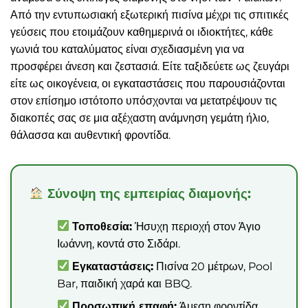
Από την εντυπωσιακή εξωτερική πισίνα μέχρι τις σπιτικές
γεύσεις που ετοιμάζουν καθημερινά οι ιδιοκτήτες, κάθε
γωνιά του καταλύματος είναι σχεδιασμένη για να
προσφέρει άνεση και ζεστασιά. Είτε ταξιδεύετε ως ζευγάρι
είτε ως οικογένεια, οι εγκαταστάσεις που παρουσιάζονται
στον επίσημο ιστότοπο υπόσχονται να μετατρέψουν τις
διακοπές σας σε μια αξέχαστη ανάμνηση γεμάτη ήλιο,
θάλασσα και αυθεντική φροντίδα.
Σύνοψη της εμπειρίας διαμονής:
Τοποθεσία:
Ήσυχη περιοχή στον Άγιο
Ιωάννη, κοντά στο Σιδάρι.
Εγκαταστάσεις:
Πισίνα 20 μέτρων, Pool
Bar, παιδική χαρά και BBQ.
Προσωπική επαφή:
Άμεση φροντίδα