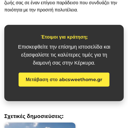
ζωής σας σε έναν επίγειο παράδεισο που συνδυάζει την
ποιότητα με την προσιτή πολυτέλεια.
Έτοιμοι για κράτηση;
Επισκεφθείτε την επίσημη ιστοσελίδα και
εξασφαλίστε τις καλύτερες τιμές για τη
διαμονή σας στην Κέρκυρα.
Μετάβαση στο abcsweethome.gr
Σχετικές δημοσιεύσεις: