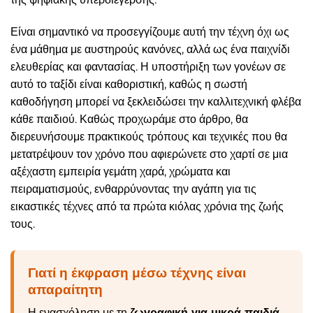
Είναι σημαντικό να προσεγγίζουμε αυτή την τέχνη όχι ως
ένα μάθημα με αυστηρούς κανόνες, αλλά ως ένα παιχνίδι
ελευθερίας και φαντασίας. Η υποστήριξη των γονέων σε
αυτό το ταξίδι είναι καθοριστική, καθώς η σωστή
καθοδήγηση μπορεί να ξεκλειδώσει την καλλιτεχνική φλέβα
κάθε παιδιού. Καθώς προχωράμε στο άρθρο, θα
διερευνήσουμε πρακτικούς τρόπους και τεχνικές που θα
μετατρέψουν τον χρόνο που αφιερώνετε στο χαρτί σε μια
αξέχαστη εμπειρία γεμάτη χαρά, χρώματα και
πειραματισμούς, ενθαρρύνοντας την αγάπη για τις
εικαστικές τέχνες από τα πρώτα κιόλας χρόνια της ζωής
τους.
Γιατί η έκφραση μέσω τέχνης είναι
απαραίτητη
Η ενασχόληση με τη
ζωγραφική για μικρά παιδιά