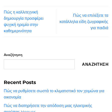
Πώς η καλλιτεχνική
Πώς να επιλέξετε τα
δημιουργία προσφέρει
κατάλληλα είδη ζωγραφικής
ψυχική ηρεμία στην
για παιδιά
καθημερινότητα
Αναζήτηση
ΑΝΑΖΉΤΗΣΗ
Recent Posts
Πώς να ρυθμίσετε σωστά το κλιματιστικό τον χειμώνα για
οικονομία
Πώς να διατηρήσετε την απόδοση μιας ηλεκτρικής
σκούπας Hoover