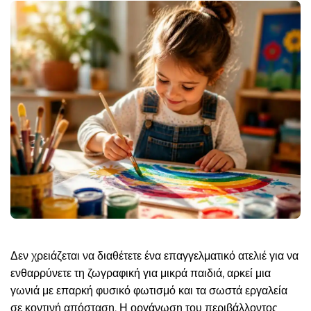
Δεν χρειάζεται να διαθέτετε ένα επαγγελματικό ατελιέ για να
ενθαρρύνετε τη ζωγραφική για μικρά παιδιά, αρκεί μια
γωνιά με επαρκή φυσικό φωτισμό και τα σωστά εργαλεία
σε κοντινή απόσταση. Η οργάνωση του περιβάλλοντος