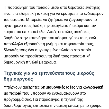
Η παρακίνηση του παιδιού μέσα από θεματικές ενότητες
είναι μια εξαιρετική τακτική για να κρατήσετε το ενδιαφέρον
του αμείωτο. Μπορείτε να ζητήσετε να ζωγραφίσουν το
αγαπημένο τους ζωάκι, την οικογένεια ή ακόμα και τον
καιρό που επικρατεί έξω. Αυτές οι απλές ασκήσεις
βοηθούν στην κατανόηση του κόσμου γύρω τους, ενώ
παράλληλα εξασκούν τη μνήμη και τη φαντασία τους,
δίνοντάς τους ένα συγκεκριμένο πλαίσιο στο οποίο
μπορούν να προσθέσουν τη δική τους προσωπική,
δημιουργική πινελιά με χρώμα.
Τεχνικές για να εμπνεύσετε τους μικρούς
δημιουργούς
Υπάρχουν αμέτρητες
δημιουργικές ιδέες για ζωγραφική
με παιδιά
που μπορούν να ενσωματωθούν στο
πρόγραμμά σας. Για παράδειγμα, η τεχνική της
δακτυλομπογιάς επιτρέπει την άμεση επαφή με το χρώμα,