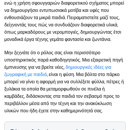
ενώ η χρήση σφουγγαριών διαφορετικού σχήματος μπορεί
να δημιουργήσει εντυπωσιακά μοτίβα και υφές που
ενθουσιάζουν τα μικρά παιδιά. Πειραματιστείτε μαζί τους,
δείχνοντάς τους πώς να συνδυάζουν διαφορετικά υλικά,
όπως μαρκαδόρους με νερομπογιές, δημιουργώντας έτσι
μοναδικά έργα τέχνης γεμάτα φαντασία και ζωντάνια.
Μην ξεχνάτε ότι ο ρόλος σας είναι περισσότερο
υποστηρικτικός παρά καθοδηγητικός. Μια εξαιρετική πηγή
έμπνευσης για να βρείτε νέες,
δημιουργικές ιδέες για
ζωγραφική με παιδιά
, είναι η φύση. Μια βόλτα στο πάρκο
μπορεί να γίνει η αφορμή για να συλλέξετε φύλλα, πέτρες ή
ξυλάκια τα οποία θα μεταμορφωθούν σε πινέλα ή
καμβάδες, διδάσκοντας στα παιδιά τον σεβασμό προς το
περιβάλλον μέσα από την τέχνη και την ανακύκλωση
υλικών που ήδη έχετε στην καθημερινότητά σας.