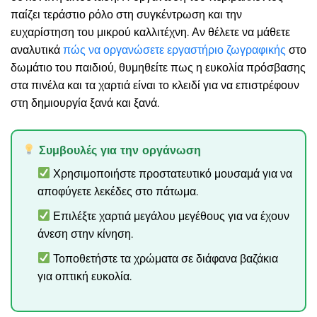
παίζει τεράστιο ρόλο στη συγκέντρωση και την
ευχαρίστηση του μικρού καλλιτέχνη. Αν θέλετε να μάθετε
αναλυτικά
πώς να οργανώσετε εργαστήριο ζωγραφικής
στο
δωμάτιο του παιδιού, θυμηθείτε πως η ευκολία πρόσβασης
στα πινέλα και τα χαρτιά είναι το κλειδί για να επιστρέφουν
στη δημιουργία ξανά και ξανά.
Συμβουλές για την οργάνωση
Χρησιμοποιήστε προστατευτικό μουσαμά για να
αποφύγετε λεκέδες στο πάτωμα.
Επιλέξτε χαρτιά μεγάλου μεγέθους για να έχουν
άνεση στην κίνηση.
Τοποθετήστε τα χρώματα σε διάφανα βαζάκια
για οπτική ευκολία.