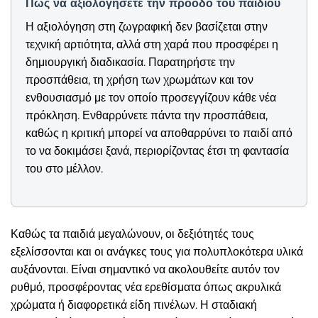
Πώς να αξιολογήσετε την πρόοδο του παιδιού
Η αξιολόγηση στη ζωγραφική δεν βασίζεται στην
τεχνική αρτιότητα, αλλά στη χαρά που προσφέρει η
δημιουργική διαδικασία. Παρατηρήστε την
προσπάθεια, τη χρήση των χρωμάτων και τον
ενθουσιασμό με τον οποίο προσεγγίζουν κάθε νέα
πρόκληση. Ενθαρρύνετε πάντα την προσπάθεια,
καθώς η κριτική μπορεί να αποθαρρύνει το παιδί από
το να δοκιμάσει ξανά, περιορίζοντας έτσι τη φαντασία
του στο μέλλον.
Καθώς τα παιδιά μεγαλώνουν, οι δεξιότητές τους
εξελίσσονται και οι ανάγκες τους για πολυπλοκότερα υλικά
αυξάνονται. Είναι σημαντικό να ακολουθείτε αυτόν τον
ρυθμό, προσφέροντας νέα ερεθίσματα όπως ακρυλικά
χρώματα ή διαφορετικά είδη πινέλων. Η σταδιακή