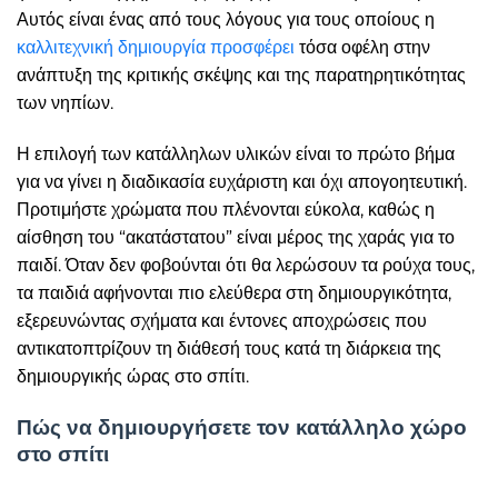
Αυτός είναι ένας από τους λόγους για τους οποίους η
καλλιτεχνική δημιουργία προσφέρει
τόσα οφέλη στην
ανάπτυξη της κριτικής σκέψης και της παρατηρητικότητας
των νηπίων.
Η επιλογή των κατάλληλων υλικών είναι το πρώτο βήμα
για να γίνει η διαδικασία ευχάριστη και όχι απογοητευτική.
Προτιμήστε χρώματα που πλένονται εύκολα, καθώς η
αίσθηση του “ακατάστατου” είναι μέρος της χαράς για το
παιδί. Όταν δεν φοβούνται ότι θα λερώσουν τα ρούχα τους,
τα παιδιά αφήνονται πιο ελεύθερα στη δημιουργικότητα,
εξερευνώντας σχήματα και έντονες αποχρώσεις που
αντικατοπτρίζουν τη διάθεσή τους κατά τη διάρκεια της
δημιουργικής ώρας στο σπίτι.
Πώς να δημιουργήσετε τον κατάλληλο χώρο
στο σπίτι