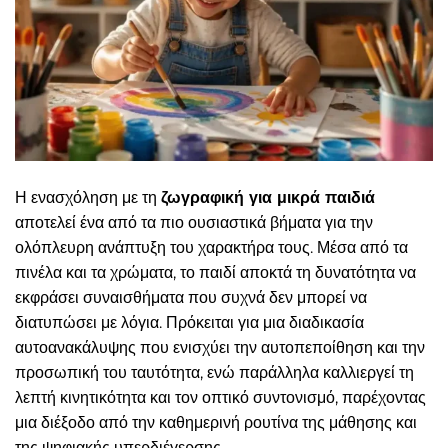
Η ενασχόληση με τη
ζωγραφική για μικρά παιδιά
αποτελεί ένα από τα πιο ουσιαστικά βήματα για την
ολόπλευρη ανάπτυξη του χαρακτήρα τους. Μέσα από τα
πινέλα και τα χρώματα, το παιδί αποκτά τη δυνατότητα να
εκφράσει συναισθήματα που συχνά δεν μπορεί να
διατυπώσει με λόγια. Πρόκειται για μια διαδικασία
αυτοανακάλυψης που ενισχύει την αυτοπεποίθηση και την
προσωπική του ταυτότητα, ενώ παράλληλα καλλιεργεί τη
λεπτή κινητικότητα και τον οπτικό συντονισμό, παρέχοντας
μια διέξοδο από την καθημερινή ρουτίνα της μάθησης και
της ψηφιακής υπερδιέγερσης.