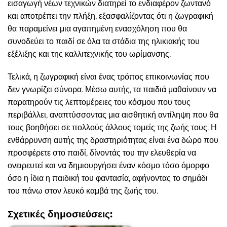
εισαγωγή νέων τεχνικών διατηρεί το ενδιαφέρον ζωντανό
και αποτρέπει την πλήξη, εξασφαλίζοντας ότι η ζωγραφική
θα παραμείνει μια αγαπημένη ενασχόληση που θα
συνοδεύει το παιδί σε όλα τα στάδια της ηλικιακής του
εξέλιξης και της καλλιτεχνικής του ωρίμανσης.
Τελικά, η ζωγραφική είναι ένας τρόπος επικοινωνίας που
δεν γνωρίζει σύνορα. Μέσω αυτής, τα παιδιά μαθαίνουν να
παρατηρούν τις λεπτομέρειες του κόσμου που τους
περιβάλλει, αναπτύσσοντας μια αισθητική αντίληψη που θα
τους βοηθήσει σε πολλούς άλλους τομείς της ζωής τους. Η
ενθάρρυνση αυτής της δραστηριότητας είναι ένα δώρο που
προσφέρετε στο παιδί, δίνοντάς του την ελευθερία να
ονειρευτεί και να δημιουργήσει έναν κόσμο τόσο όμορφο
όσο η ίδια η παιδική του φαντασία, αφήνοντας το σημάδι
του πάνω στον λευκό καμβά της ζωής του.
Σχετικές δημοσιεύσεις: