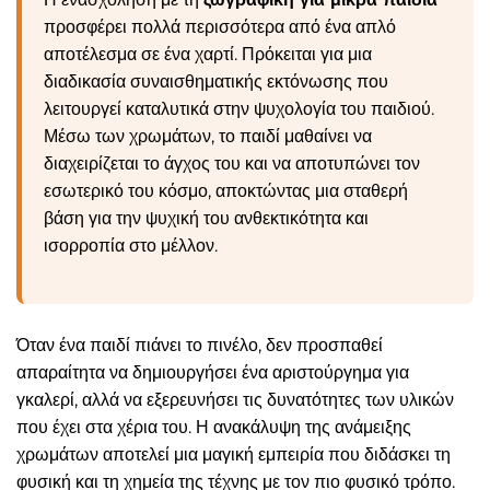
προσφέρει πολλά περισσότερα από ένα απλό
αποτέλεσμα σε ένα χαρτί. Πρόκειται για μια
διαδικασία συναισθηματικής εκτόνωσης που
λειτουργεί καταλυτικά στην ψυχολογία του παιδιού.
Μέσω των χρωμάτων, το παιδί μαθαίνει να
διαχειρίζεται το άγχος του και να αποτυπώνει τον
εσωτερικό του κόσμο, αποκτώντας μια σταθερή
βάση για την ψυχική του ανθεκτικότητα και
ισορροπία στο μέλλον.
Όταν ένα παιδί πιάνει το πινέλο, δεν προσπαθεί
απαραίτητα να δημιουργήσει ένα αριστούργημα για
γκαλερί, αλλά να εξερευνήσει τις δυνατότητες των υλικών
που έχει στα χέρια του. Η ανακάλυψη της ανάμειξης
χρωμάτων αποτελεί μια μαγική εμπειρία που διδάσκει τη
φυσική και τη χημεία της τέχνης με τον πιο φυσικό τρόπο.