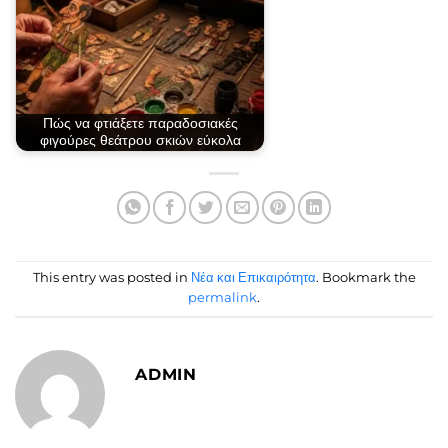
Πώς να φτιάξετε παραδοσιακές
φιγούρες θεάτρου σκιών εύκολα
This entry was posted in
Νέα και Επικαιρότητα
. Bookmark the
permalink
.
ADMIN